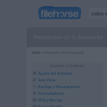
Resultados de la Búsqueda
Inicio
Resultados de la Búsqueda
Explorar el Software
Ajuste del Sistema
Anti-Virus
Backup y Recuperación
Controladores
DVD y Blu-ray
Foto y Diseño