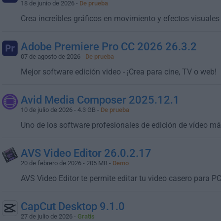
18 de junio de 2026 -
De prueba
Crea increíbles gráficos en movimiento y efectos visual
Adobe Premiere Pro CC 2026 26.3.2
07 de agosto de 2026 -
De prueba
Mejor software edición video - ¡Crea para cine, TV o web!
Avid Media Composer 2025.12.1
10 de julio de 2026 - 4.3 GB -
De prueba
Uno de los software profesionales de edición de vídeo m
AVS Video Editor 26.0.2.17
20 de febrero de 2026 - 205 MB -
Demo
AVS Video Editor te permite editar tu video casero para P
CapCut Desktop 9.1.0
27 de julio de 2026 -
Gratis