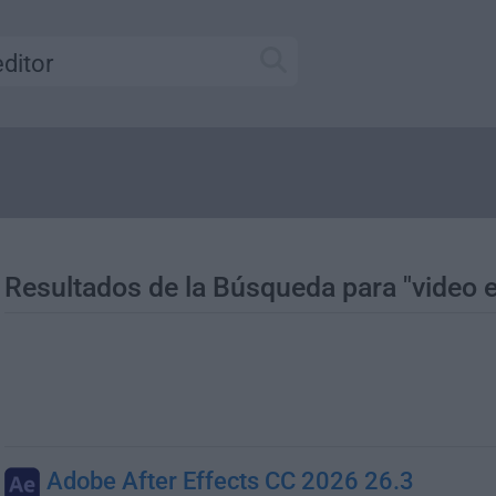
Resultados de la Búsqueda para "video e
Adobe After Effects CC 2026 26.3