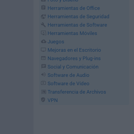
Herramientas de Office
Herramientas de Seguridad
Herramientas de Software
Herramientas Móviles
Juegos
Mejoras en el Escritorio
Navegadores y Plug-ins
Social y Comunicación
Software de Audio
Software de Vídeo
Transferencia de Archivos
VPN