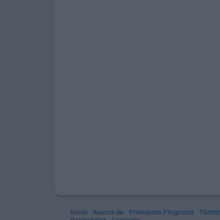
Inicio
Acerca de
Prensente Programa
Térmi