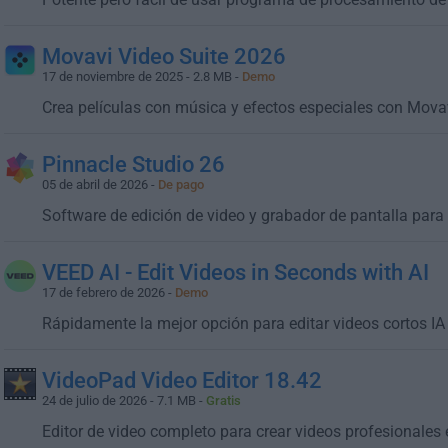
Movavi Video Suite 2026
17 de noviembre de 2025 - 2.8 MB -
Demo
Crea películas con música y efectos especiales con Movav
Pinnacle Studio 26
05 de abril de 2026 -
De pago
Software de edición de video y grabador de pantalla par
VEED AI - Edit Videos in Seconds with AI
17 de febrero de 2026 -
Demo
Rápidamente la mejor opción para editar videos cortos IA
VideoPad Video Editor 18.42
24 de julio de 2026 - 7.1 MB -
Gratis
Editor de video completo para crear videos profesionales