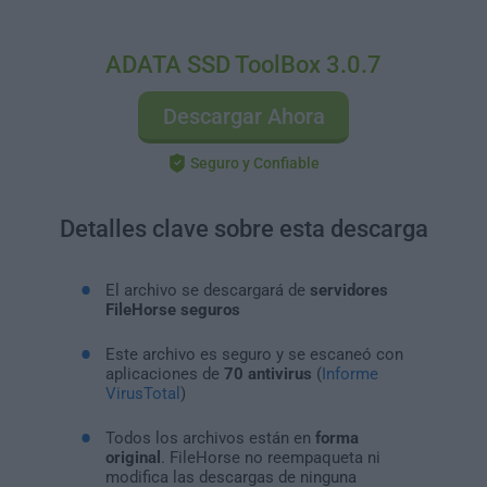
ADATA SSD ToolBox 3.0.7
Descargar Ahora
Seguro y Confiable
Detalles clave sobre esta descarga
El archivo se descargará de
servidores
FileHorse seguros
Este archivo es seguro y se escaneó con
aplicaciones de
70 antivirus
(
Informe
VirusTotal
)
Todos los archivos están en
forma
original
. FileHorse no reempaqueta ni
modifica las descargas de ninguna