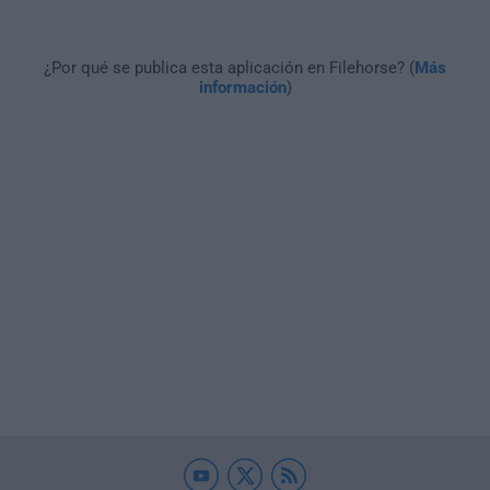
¿Por qué se publica esta aplicación en Filehorse? (
Más
información
)