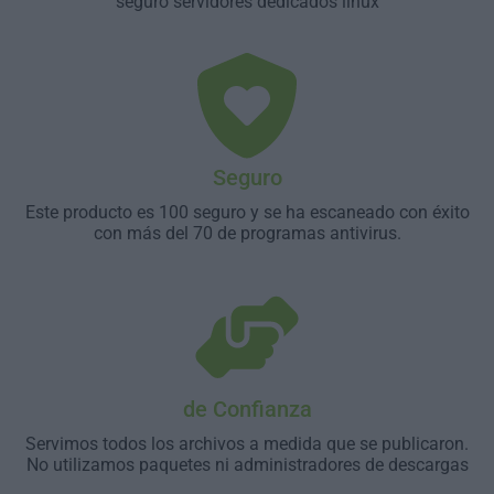
seguro servidores dedicados linux
Seguro
Este producto es 100 seguro y se ha escaneado con éxito
con más del 70 de programas antivirus.
de Confianza
Servimos todos los archivos a medida que se publicaron.
No utilizamos paquetes ni administradores de descargas