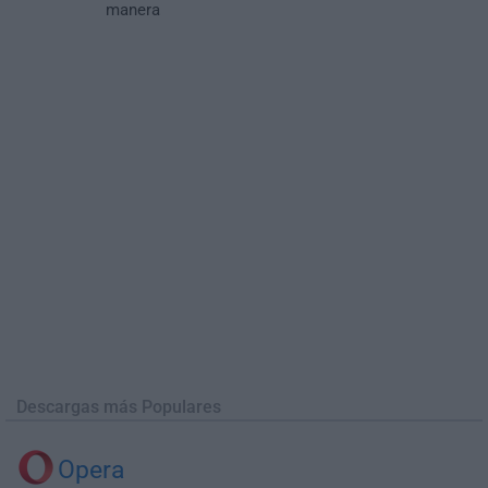
manera
Descargas más Populares
Opera