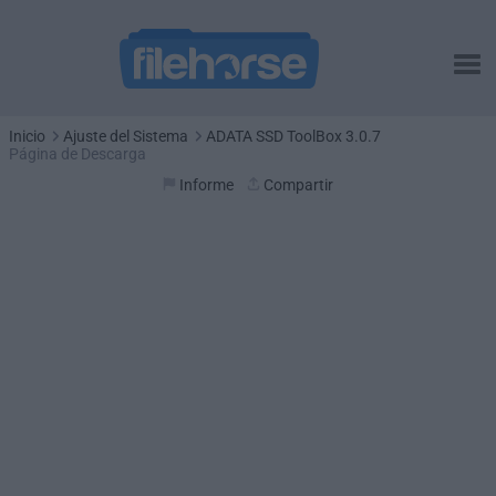
Inicio
Ajuste del Sistema
ADATA SSD ToolBox 3.0.7
Página de Descarga
Informe
Compartir