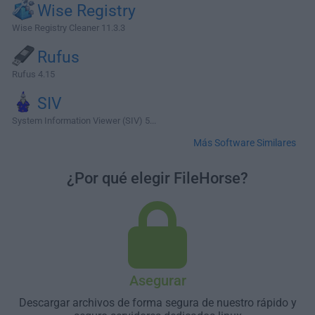
Wise Registry
Wise Registry Cleaner 11.3.3
Rufus
Rufus 4.15
SIV
System Information Viewer (SIV) 5...
Más Software Similares
¿Por qué elegir FileHorse?
Asegurar
Descargar archivos de forma segura de nuestro rápido y