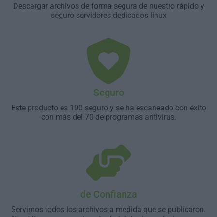
Descargar archivos de forma segura de nuestro rápido y
seguro servidores dedicados linux
Seguro
Este producto es 100 seguro y se ha escaneado con éxito
con más del 70 de programas antivirus.
de Confianza
Servimos todos los archivos a medida que se publicaron.