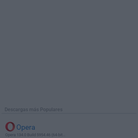
Descargas más Populares
Opera
Opera 134.0 Build 5954.46 (64-bit...