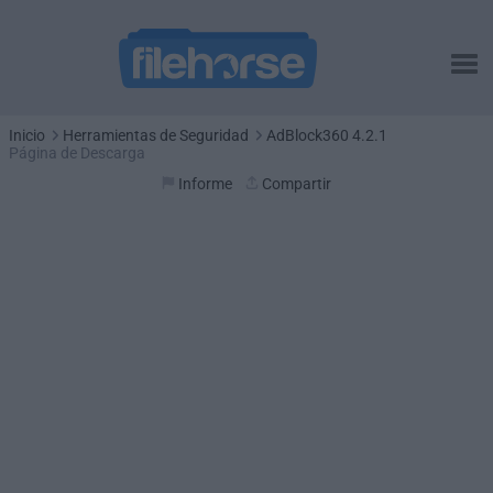
Inicio
Herramientas de Seguridad
AdBlock360 4.2.1
Página de Descarga
Informe
Compartir