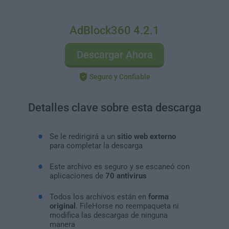
AdBlock360 4.2.1
Descargar Ahora
Seguro y Confiable
Detalles clave sobre esta descarga
Se le redirigirá a un
sitio web externo
para completar la descarga
Este archivo es seguro y se escaneó con
aplicaciones de
70 antivirus
Todos los archivos están en
forma
original
. FileHorse no reempaqueta ni
modifica las descargas de ninguna
manera