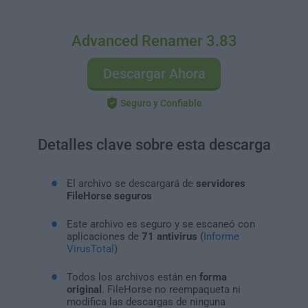
Advanced Renamer 3.83
Descargar Ahora
Seguro y Confiable
Detalles clave sobre esta descarga
El archivo se descargará de
servidores
FileHorse seguros
Este archivo es seguro y se escaneó con
aplicaciones de
71 antivirus
(
Informe
VirusTotal
)
Todos los archivos están en
forma
original
. FileHorse no reempaqueta ni
modifica las descargas de ninguna