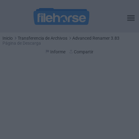
Inicio
Transferencia de Archivos
Advanced Renamer 3.83
Página de Descarga
Informe
Compartir