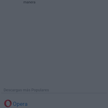
manera
Descargas más Populares
Opera