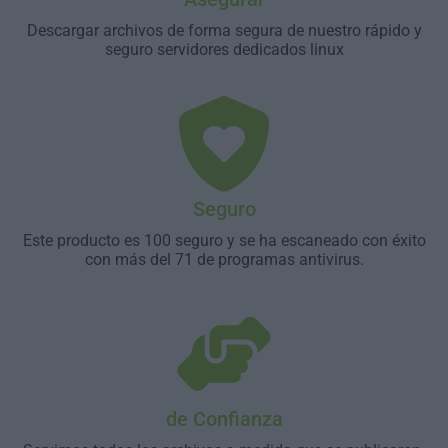
Descargar archivos de forma segura de nuestro rápido y
seguro servidores dedicados linux
Seguro
Este producto es 100 seguro y se ha escaneado con éxito
con más del 71 de programas antivirus.
de Confianza