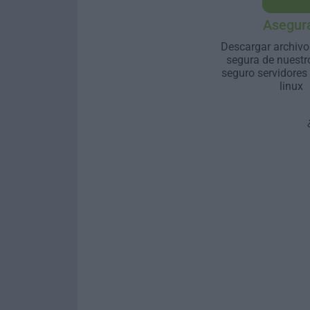
Asegur
Descargar archivo
segura de nuestr
seguro servidores
linux