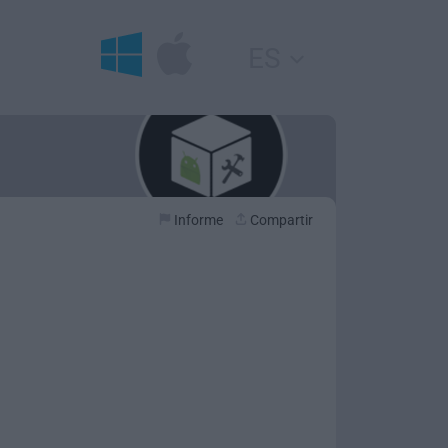
ES
Informe
Compartir