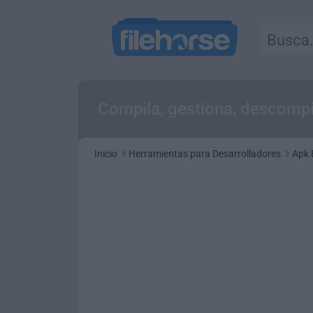
Compila, gestiona, descompil
Inicio
Herramientas para Desarrolladores
Apk 