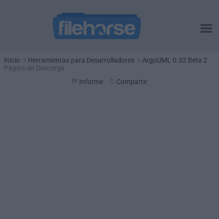
Inicio
Herramientas para Desarrolladores
ArgoUML 0.32 Beta 2
Página de Descarga
Informe
Compartir