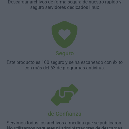
Descargar archivos de forma segura de nuestro rápido y
seguro servidores dedicados linux
Seguro
Este producto es 100 seguro y se ha escaneado con éxito
con más del 63 de programas antivirus.
de Confianza
Servimos todos los archivos a medida que se publicaron.
No utilizamos paquetes ni administradores de descargas