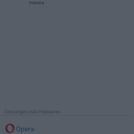
manera
Descargas más Populares
Opera