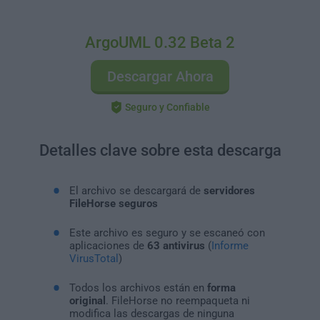
ArgoUML 0.32 Beta 2
Descargar Ahora
Seguro y Confiable
Detalles clave sobre esta descarga
El archivo se descargará de
servidores
FileHorse seguros
Este archivo es seguro y se escaneó con
aplicaciones de
63 antivirus
(
Informe
VirusTotal
)
Todos los archivos están en
forma
original
. FileHorse no reempaqueta ni
modifica las descargas de ninguna