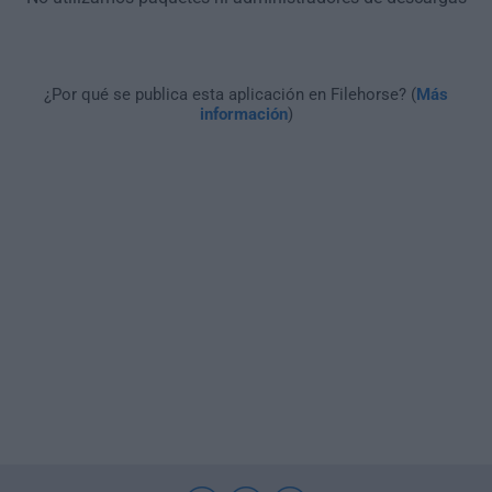
¿Por qué se publica esta aplicación en Filehorse? (
Más
información
)