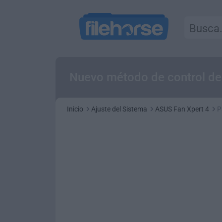
Nuevo método de control de
Inicio
Ajuste del Sistema
ASUS Fan Xpert 4
P