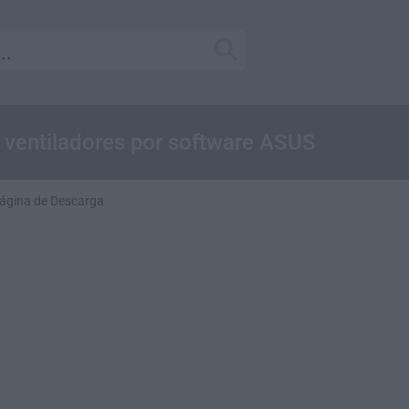
 ventiladores por software ASUS
ágina de Descarga