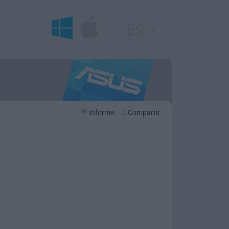
ES
Informe
Compartir