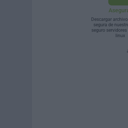
Asegur
Descargar archivo
segura de nuestr
seguro servidores
linux