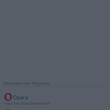
Descargas más Populares
Opera
Opera 134.0 Build 5954.46 (64-bit...