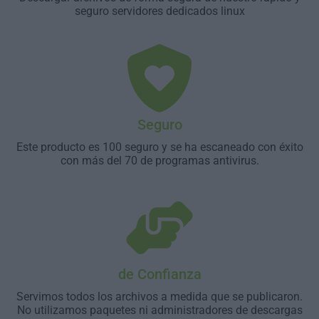
seguro servidores dedicados linux
Seguro
Este producto es 100 seguro y se ha escaneado con éxito
con más del 70 de programas antivirus.
de Confianza
Servimos todos los archivos a medida que se publicaron.
No utilizamos paquetes ni administradores de descargas