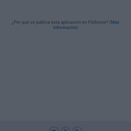
¿Por qué se publica esta aplicación en Filehorse? (
Más
información
)