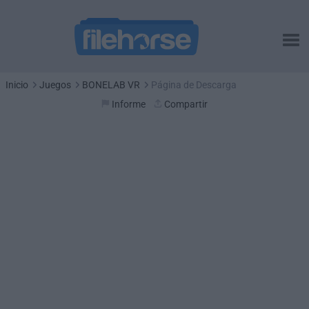
Inicio
Juegos
BONELAB VR
Página de Descarga
Informe
Compartir