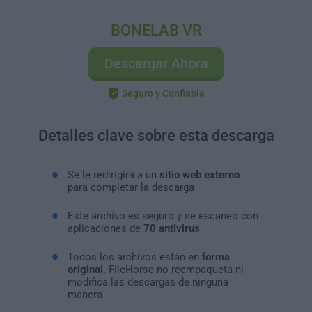
BONELAB VR
Descargar Ahora
Seguro y Confiable
Detalles clave sobre esta descarga
Se le redirigirá a un
sitio web externo
para completar la descarga
Este archivo es seguro y se escaneó con
aplicaciones de
70 antivirus
Todos los archivos están en
forma
original
. FileHorse no reempaqueta ni
modifica las descargas de ninguna
manera