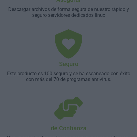
Descargar archivos de forma segura de nuestro rápido y
seguro servidores dedicados linux
Seguro
Este producto es 100 seguro y se ha escaneado con éxito
con más del 70 de programas antivirus.
de Confianza