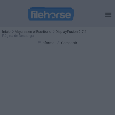
Inicio
Mejoras en el Escritorio
DisplayFusion 9.7.1
Página de Descarga
Informe
Compartir