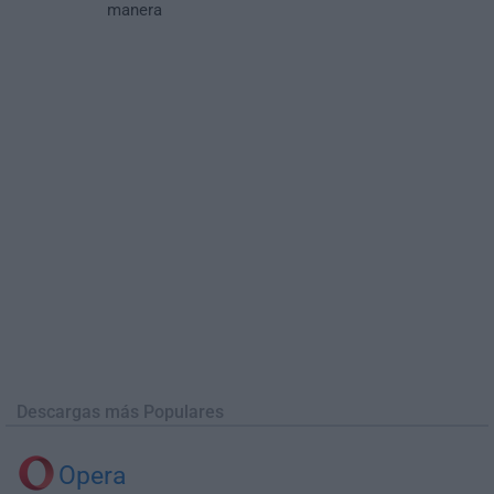
manera
Descargas más Populares
Opera