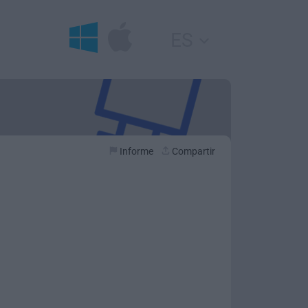
ES
Informe
Compartir