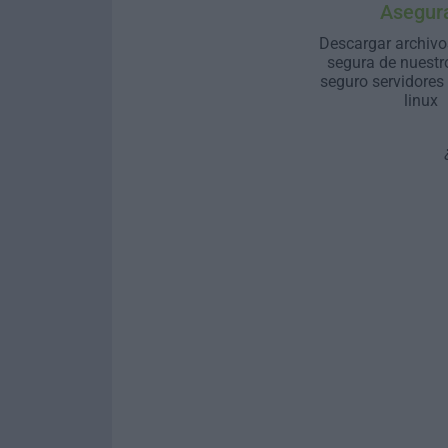
Asegur
Descargar archivo
segura de nuestr
seguro servidores
linux