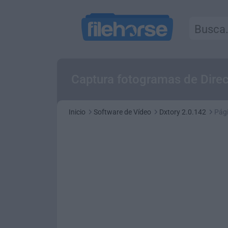
Captura fotogramas de Dire
Inicio
Software de Vídeo
Dxtory 2.0.142
Pág