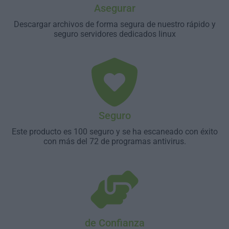
Asegurar
Descargar archivos de forma segura de nuestro rápido y
seguro servidores dedicados linux
Seguro
Este producto es 100 seguro y se ha escaneado con éxito
con más del 72 de programas antivirus.
de Confianza