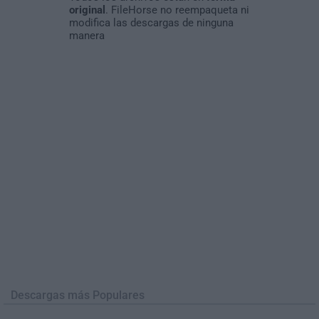
original
. FileHorse no reempaqueta ni
modifica las descargas de ninguna
manera
Descargas más Populares