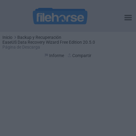
Inicio
Backup y Recuperación
EaseUS Data Recovery Wizard Free Edition 20.5.0
Página de Descarga
Informe
Compartir