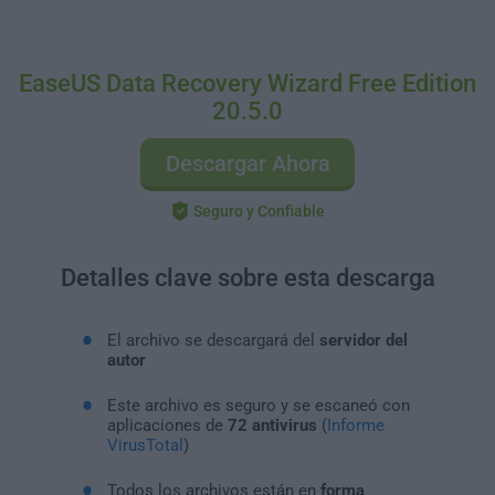
EaseUS Data Recovery Wizard Free Edition
20.5.0
Descargar Ahora
Seguro y Confiable
Detalles clave sobre esta descarga
El archivo se descargará del
servidor del
autor
Este archivo es seguro y se escaneó con
aplicaciones de
72 antivirus
(
Informe
VirusTotal
)
Todos los archivos están en
forma