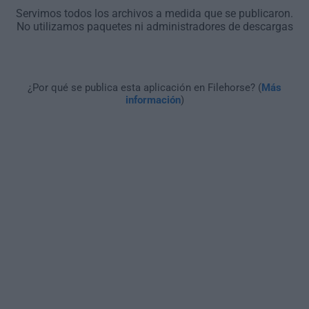
Servimos todos los archivos a medida que se publicaron.
No utilizamos paquetes ni administradores de descargas
¿Por qué se publica esta aplicación en Filehorse? (
Más
información
)