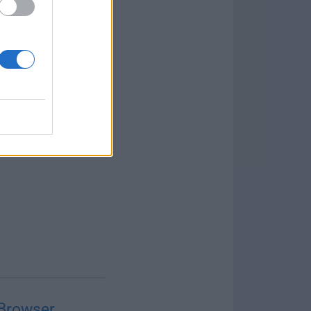
Browser