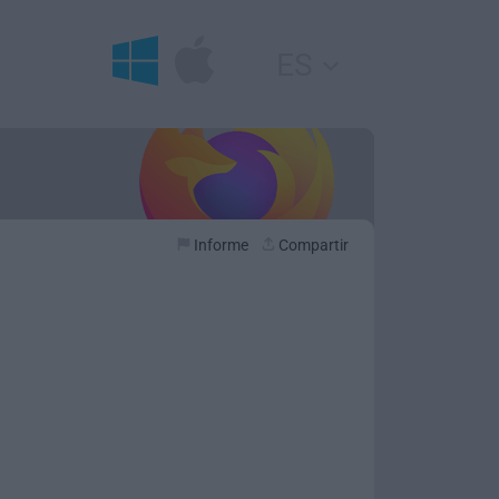
ES
Informe
Compartir