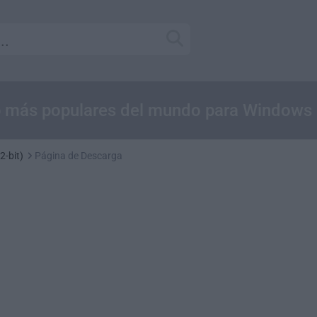
b más populares del mundo para Windows
2-bit)
Página de Descarga