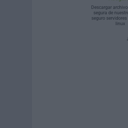
Descargar archivo
segura de nuestr
seguro servidores
linux