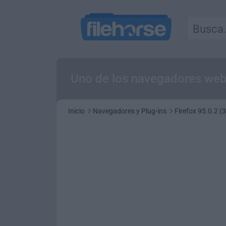
Uno de los navegadores we
Inicio
Navegadores y Plug-ins
Firefox 95.0.2 (3