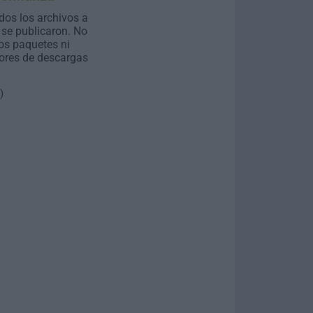
dos los archivos a
se publicaron. No
os paquetes ni
ores de descargas
)