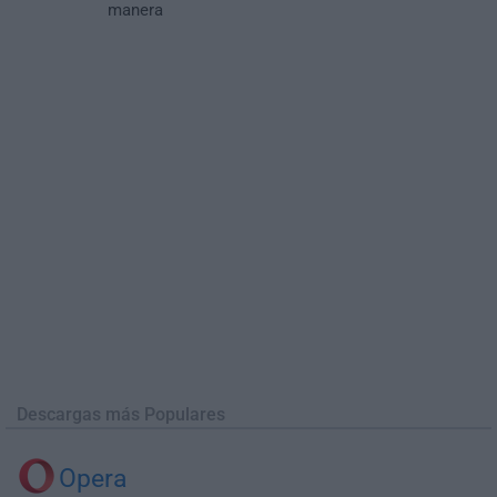
manera
Descargas más Populares
Opera