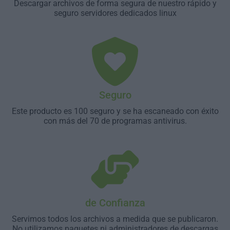
Descargar archivos de forma segura de nuestro rápido y
seguro servidores dedicados linux
Seguro
Este producto es 100 seguro y se ha escaneado con éxito
con más del 70 de programas antivirus.
de Confianza
Servimos todos los archivos a medida que se publicaron.
No utilizamos paquetes ni administradores de descargas