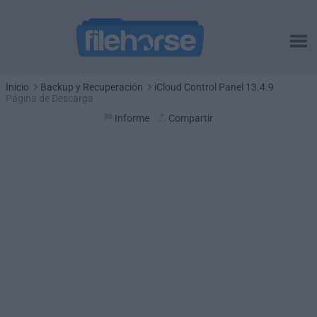
Inicio
Backup y Recuperación
iCloud Control Panel 13.4.9
Página de Descarga
Informe
Compartir