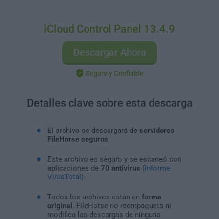
iCloud Control Panel 13.4.9
Descargar Ahora
Seguro y Confiable
Detalles clave sobre esta descarga
El archivo se descargará de
servidores
FileHorse seguros
Este archivo es seguro y se escaneó con
aplicaciones de
70 antivirus
(
Informe
VirusTotal
)
Todos los archivos están en
forma
original
. FileHorse no reempaqueta ni
modifica las descargas de ninguna