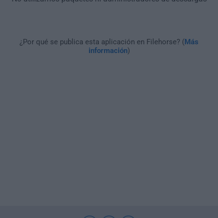
¿Por qué se publica esta aplicación en Filehorse? (
Más
información
)