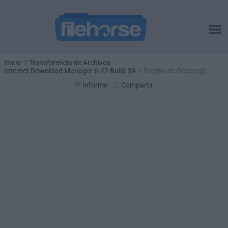
Inicio
Transferencia de Archivos
Internet Download Manager 6.42 Build 39
Página de Descarga
Informe
Compartir