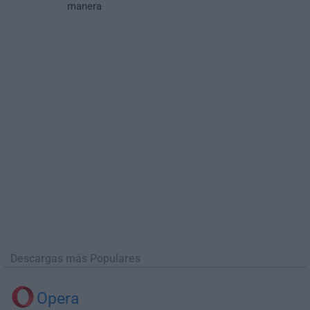
manera
Descargas más Populares
Opera