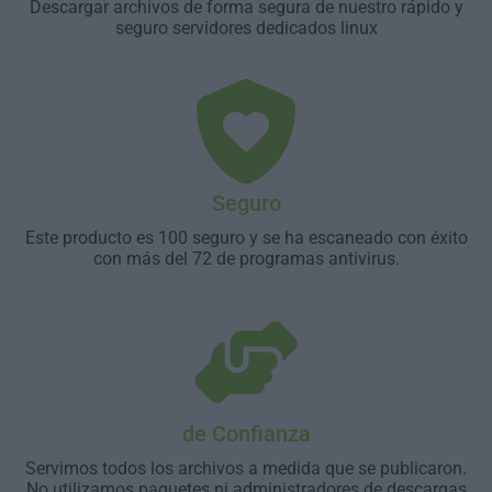
Descargar archivos de forma segura de nuestro rápido y
seguro servidores dedicados linux
Seguro
Este producto es 100 seguro y se ha escaneado con éxito
con más del 72 de programas antivirus.
de Confianza
Servimos todos los archivos a medida que se publicaron.
No utilizamos paquetes ni administradores de descargas