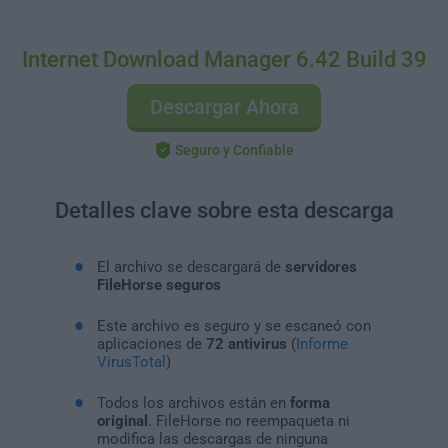
Internet Download Manager 6.42 Build 39
Descargar Ahora
Seguro y Confiable
Detalles clave sobre esta descarga
El archivo se descargará de
servidores
FileHorse seguros
Este archivo es seguro y se escaneó con
aplicaciones de
72 antivirus
(
Informe
VirusTotal
)
Todos los archivos están en
forma
original
. FileHorse no reempaqueta ni
modifica las descargas de ninguna