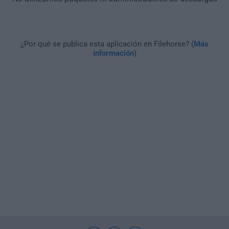
¿Por qué se publica esta aplicación en Filehorse? (
Más
información
)