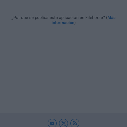
¿Por qué se publica esta aplicación en Filehorse? (
Más
información
)