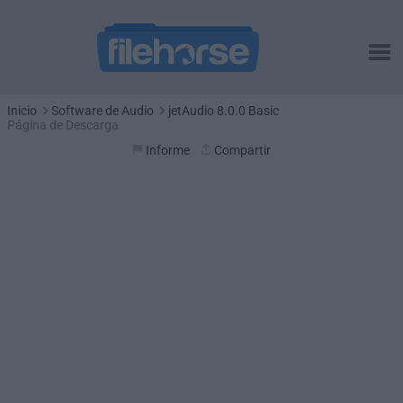
Inicio
Software de Audio
jetAudio 8.0.0 Basic
Página de Descarga
Informe
Compartir