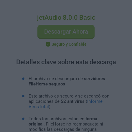
jetAudio 8.0.0 Basic
Descargar Ahora
Seguro y Confiable
Detalles clave sobre esta descarga
El archivo se descargará de
servidores
FileHorse seguros
Este archivo es seguro y se escaneó con
aplicaciones de
52 antivirus
(
Informe
VirusTotal
)
Todos los archivos están en
forma
original
. FileHorse no reempaqueta ni
modifica las descargas de ninguna