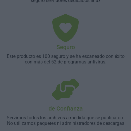
seguro servidores dedicados linux
Seguro
Este producto es 100 seguro y se ha escaneado con éxito
con más del 52 de programas antivirus.
de Confianza
Servimos todos los archivos a medida que se publicaron.
No utilizamos paquetes ni administradores de descargas