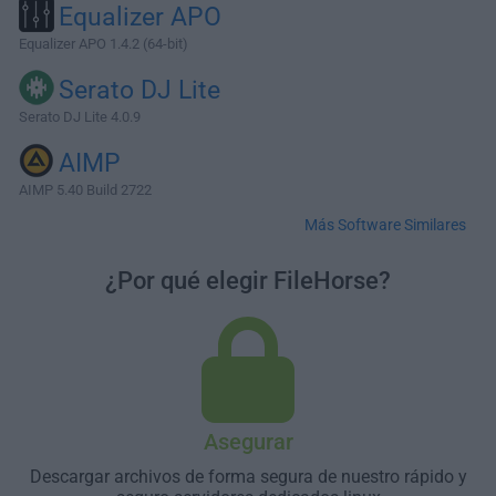
Equalizer APO
Equalizer APO 1.4.2 (64-bit)
Serato DJ Lite
Serato DJ Lite 4.0.9
AIMP
AIMP 5.40 Build 2722
Más Software Similares
¿Por qué elegir FileHorse?
Asegurar
Descargar archivos de forma segura de nuestro rápido y