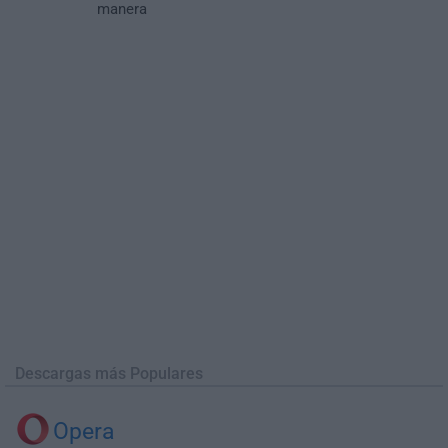
manera
Descargas más Populares
Opera