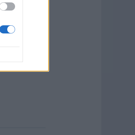
opularidad entre