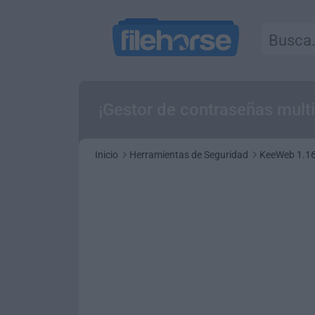
¡Gestor de contraseñas mult
Inicio
Herramientas de Seguridad
KeeWeb 1.16