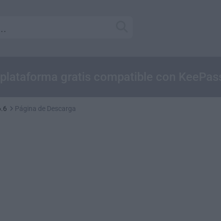
iplataforma gratis compatible con KeePas
.6
Página de Descarga