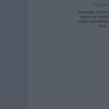
Asegur
Descargar archivo
segura de nuestr
seguro servidores
linux