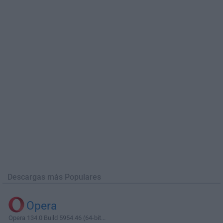
Descargas más Populares
Opera
Opera 134.0 Build 5954.46 (64-bit...