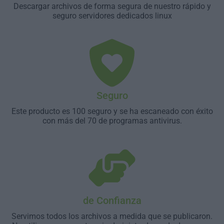
Descargar archivos de forma segura de nuestro rápido y
seguro servidores dedicados linux
Seguro
Este producto es 100 seguro y se ha escaneado con éxito
con más del 70 de programas antivirus.
de Confianza
Servimos todos los archivos a medida que se publicaron.