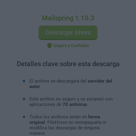
Mailspring 1.10.3
Descargar Ahora
Seguro y Confiable
Detalles clave sobre esta descarga
El archivo se descargará del
servidor del
autor
Este archivo es seguro y se escaneó con
aplicaciones de
70 antivirus
Todos los archivos están en
forma
original
. FileHorse no reempaqueta ni
modifica las descargas de ninguna
manera