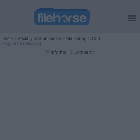
Inicio
Social y Comunicación
Mailspring 1.10.3
Página de Descarga
Informe
Compartir