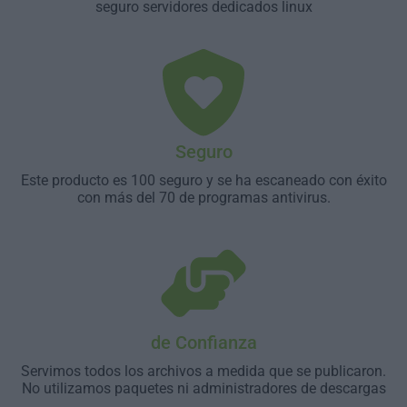
seguro servidores dedicados linux
Seguro
Este producto es 100 seguro y se ha escaneado con éxito
con más del 70 de programas antivirus.
de Confianza
Servimos todos los archivos a medida que se publicaron.
No utilizamos paquetes ni administradores de descargas