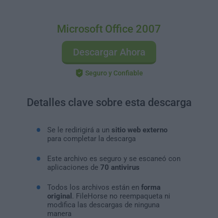
Microsoft Office 2007
Descargar Ahora
Seguro y Confiable
Detalles clave sobre esta descarga
Se le redirigirá a un
sitio web externo
para completar la descarga
Este archivo es seguro y se escaneó con
aplicaciones de
70 antivirus
Todos los archivos están en
forma
original
. FileHorse no reempaqueta ni
modifica las descargas de ninguna
manera