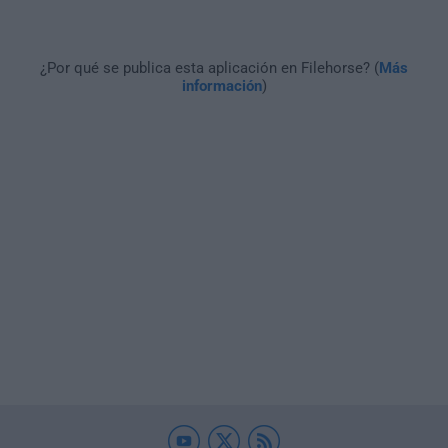
¿Por qué se publica esta aplicación en Filehorse? (
Más
información
)