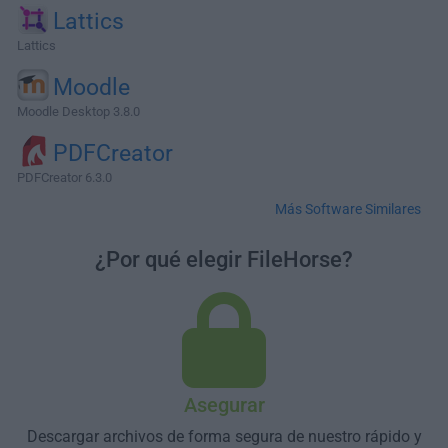
Lattics
Lattics
Moodle
Moodle Desktop 3.8.0
PDFCreator
PDFCreator 6.3.0
Más Software Similares
¿Por qué elegir FileHorse?
Asegurar
Descargar archivos de forma segura de nuestro rápido y