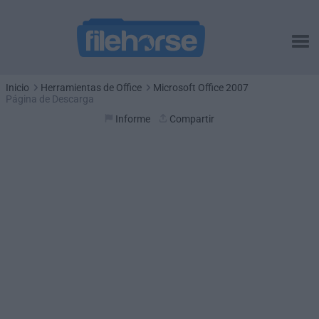
Inicio
Herramientas de Office
Microsoft Office 2007
Página de Descarga
Informe
Compartir