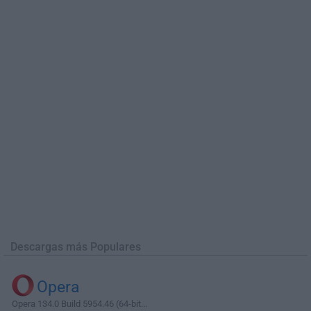
Descargas más Populares
Opera
Opera 134.0 Build 5954.46 (64-bit...