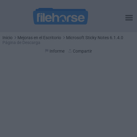
Inicio
Mejoras en el Escritorio
Microsoft Sticky Notes 6.1.4.0
Página de Descarga
Informe
Compartir