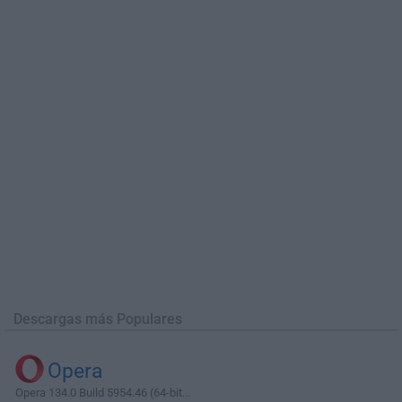
Descargas más Populares
Opera
Opera 134.0 Build 5954.46 (64-bit...