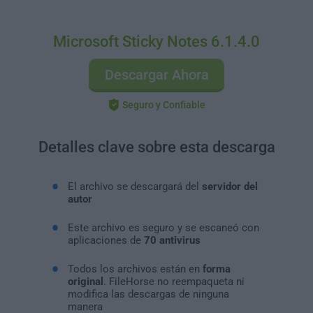
Microsoft Sticky Notes 6.1.4.0
Descargar Ahora
Seguro y Confiable
Detalles clave sobre esta descarga
El archivo se descargará del
servidor del
autor
Este archivo es seguro y se escaneó con
aplicaciones de
70 antivirus
Todos los archivos están en
forma
original
. FileHorse no reempaqueta ni
modifica las descargas de ninguna
manera