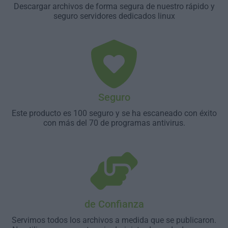
Descargar archivos de forma segura de nuestro rápido y
seguro servidores dedicados linux
Seguro
Este producto es 100 seguro y se ha escaneado con éxito
con más del 70 de programas antivirus.
de Confianza
Servimos todos los archivos a medida que se publicaron.