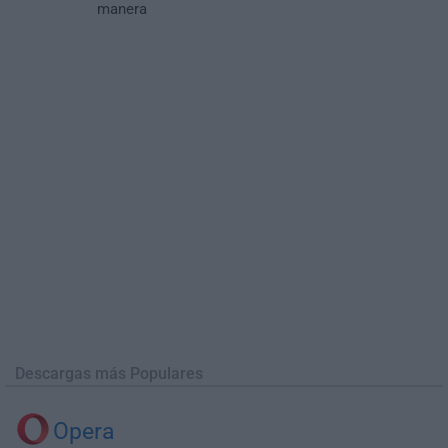
manera
Descargas más Populares
Opera