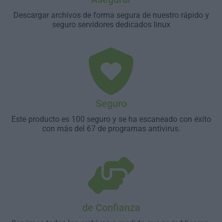
Descargar archivos de forma segura de nuestro rápido y
seguro servidores dedicados linux
Seguro
Este producto es 100 seguro y se ha escaneado con éxito
con más del 67 de programas antivirus.
de Confianza