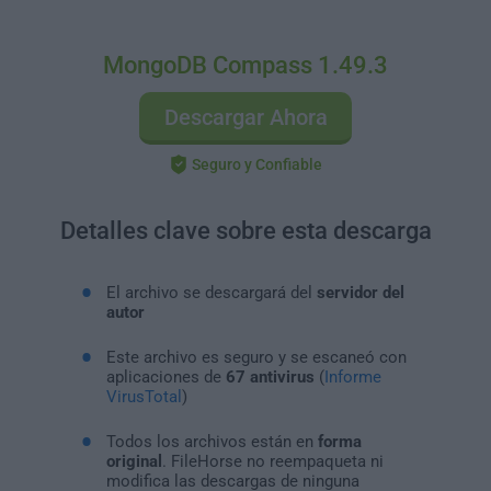
MongoDB Compass 1.49.3
Descargar Ahora
Seguro y Confiable
Detalles clave sobre esta descarga
El archivo se descargará del
servidor del
autor
Este archivo es seguro y se escaneó con
aplicaciones de
67 antivirus
(
Informe
VirusTotal
)
Todos los archivos están en
forma
original
. FileHorse no reempaqueta ni
modifica las descargas de ninguna