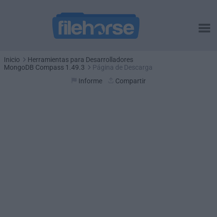
Inicio
Herramientas para Desarrolladores
MongoDB Compass 1.49.3
Página de Descarga
Informe
Compartir