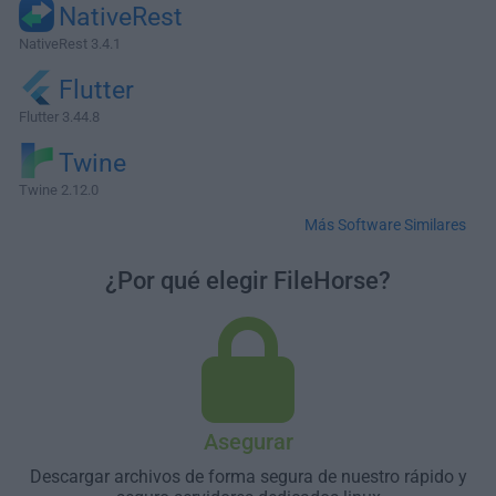
NativeRest
NativeRest 3.4.1
Flutter
Flutter 3.44.8
Twine
Twine 2.12.0
Más Software Similares
¿Por qué elegir FileHorse?
Asegurar
Descargar archivos de forma segura de nuestro rápido y