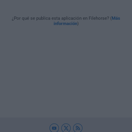
¿Por qué se publica esta aplicación en Filehorse? (
Más
información
)