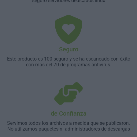
seguro servidores dedicados linux
Seguro
Este producto es 100 seguro y se ha escaneado con éxito
con más del 70 de programas antivirus.
de Confianza
Servimos todos los archivos a medida que se publicaron.
No utilizamos paquetes ni administradores de descargas