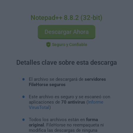
Notepad++ 8.8.2 (32-bit)
Descargar Ahora
Seguro y Confiable
Detalles clave sobre esta descarga
El archivo se descargará de
servidores
FileHorse seguros
Este archivo es seguro y se escaneó con
aplicaciones de
70 antivirus
(
Informe
VirusTotal
)
Todos los archivos están en
forma
original
. FileHorse no reempaqueta ni
modifica las descargas de ninguna