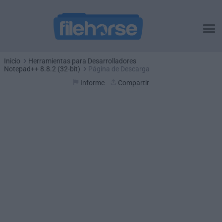
Inicio
Herramientas para Desarrolladores
Notepad++ 8.8.2 (32-bit)
Página de Descarga
Informe
Compartir