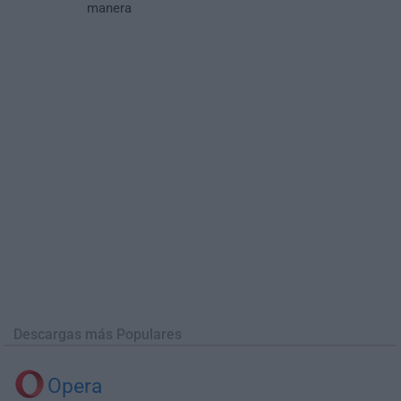
manera
Descargas más Populares
Opera