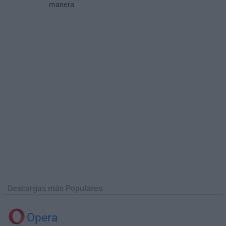
manera
Descargas más Populares
Opera