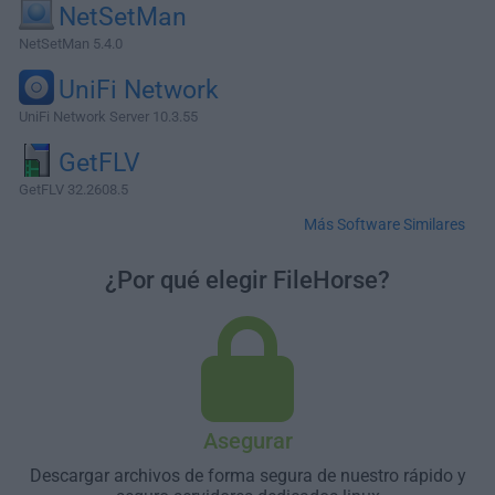
NetSetMan
NetSetMan 5.4.0
UniFi Network
UniFi Network Server 10.3.55
GetFLV
GetFLV 32.2608.5
Más Software Similares
¿Por qué elegir FileHorse?
Asegurar
Descargar archivos de forma segura de nuestro rápido y