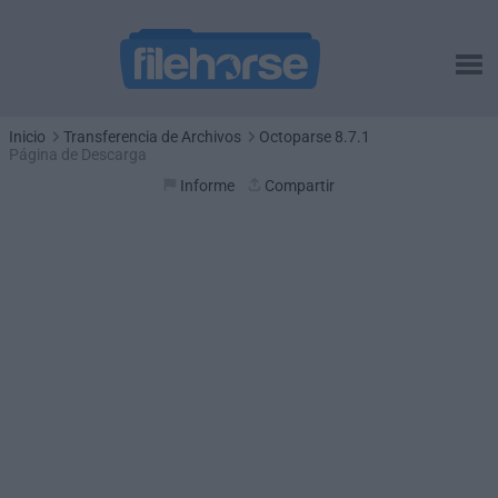
Inicio
Transferencia de Archivos
Octoparse 8.7.1
Página de Descarga
Informe
Compartir