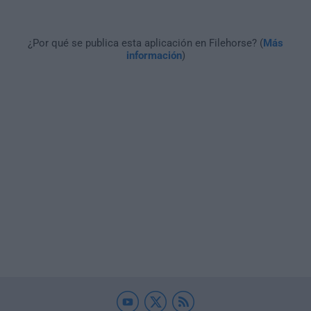
¿Por qué se publica esta aplicación en Filehorse? (
Más
información
)