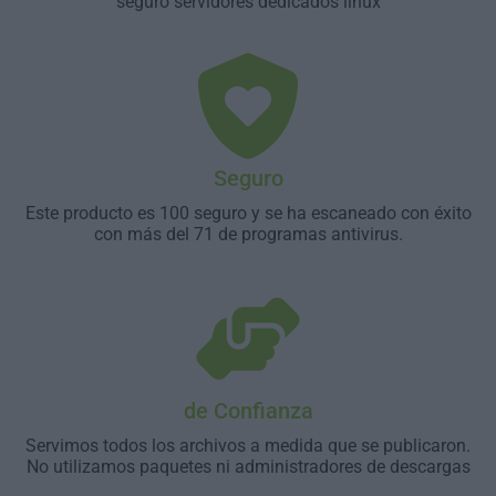
seguro servidores dedicados linux
Seguro
Este producto es 100 seguro y se ha escaneado con éxito
con más del 71 de programas antivirus.
de Confianza
Servimos todos los archivos a medida que se publicaron.
No utilizamos paquetes ni administradores de descargas