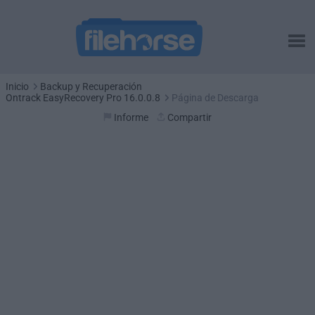
Inicio
Backup y Recuperación
Ontrack EasyRecovery Pro 16.0.0.8
Página de Descarga
Informe
Compartir