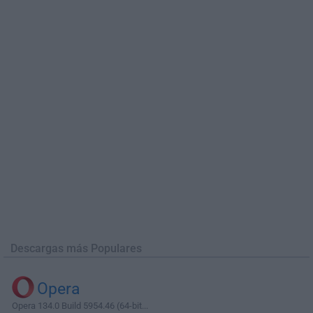
Descargas más Populares
Opera
Opera 134.0 Build 5954.46 (64-bit...