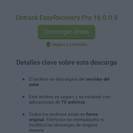
Ontrack EasyRecovery Pro 16.0.0.8
Descargar Ahora
Seguro y Confiable
Detalles clave sobre esta descarga
El archivo se descargará del
servidor del
autor
Este archivo es seguro y se escaneó con
aplicaciones de
70 antivirus
Todos los archivos están en
forma
original
. FileHorse no reempaqueta ni
modifica las descargas de ninguna
manera