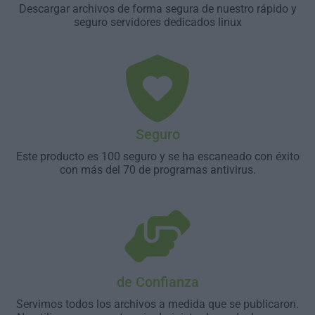
Descargar archivos de forma segura de nuestro rápido y
seguro servidores dedicados linux
Seguro
Este producto es 100 seguro y se ha escaneado con éxito
con más del 70 de programas antivirus.
de Confianza
Servimos todos los archivos a medida que se publicaron.