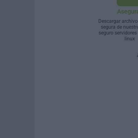
Asegur
Descargar archivo
segura de nuestr
seguro servidores
linux