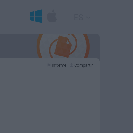
ES
Informe
Compartir