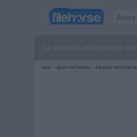
La solución integral para pr
Inicio
Ajuste del Sistema
Paragon Hard Disk Ma