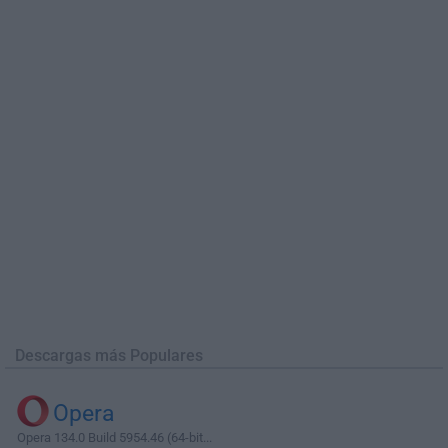
Descargas más Populares
Opera
Opera 134.0 Build 5954.46 (64-bit...