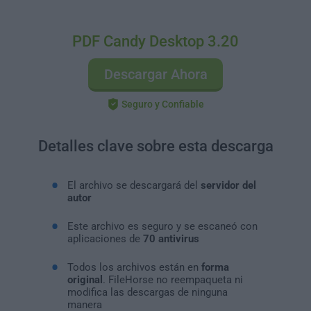
PDF Candy Desktop 3.20
Descargar Ahora
Seguro y Confiable
Detalles clave sobre esta descarga
El archivo se descargará del
servidor del
autor
Este archivo es seguro y se escaneó con
aplicaciones de
70 antivirus
Todos los archivos están en
forma
original
. FileHorse no reempaqueta ni
modifica las descargas de ninguna
manera