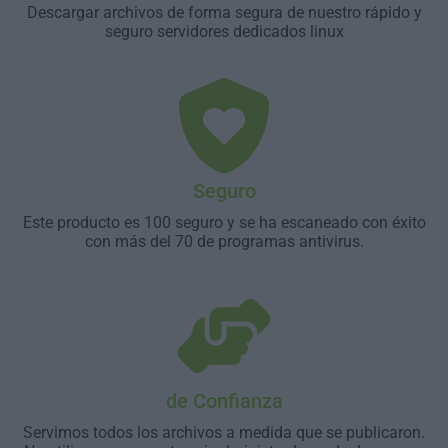
Descargar archivos de forma segura de nuestro rápido y
seguro servidores dedicados linux
Seguro
Este producto es 100 seguro y se ha escaneado con éxito
con más del 70 de programas antivirus.
de Confianza
Servimos todos los archivos a medida que se publicaron.