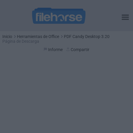
Inicio
Herramientas de Office
PDF Candy Desktop 3.20
Página de Descarga
Informe
Compartir