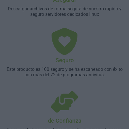
Descargar archivos de forma segura de nuestro rápido y
seguro servidores dedicados linux
Seguro
Este producto es 100 seguro y se ha escaneado con éxito
con más del 72 de programas antivirus.
de Confianza