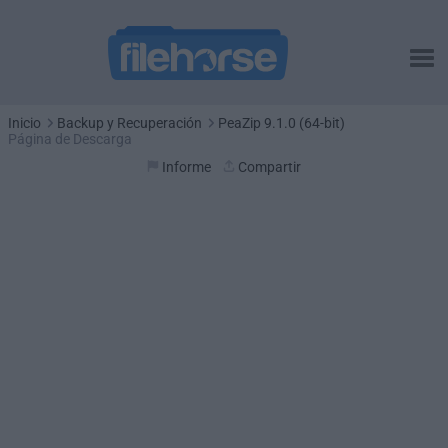
Inicio
Backup y Recuperación
PeaZip 9.1.0 (64-bit)
Página de Descarga
Informe
Compartir