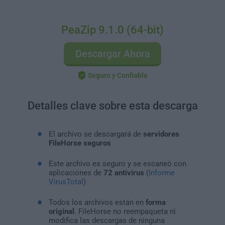
PeaZip 9.1.0 (64-bit)
Descargar Ahora
Seguro y Confiable
Detalles clave sobre esta descarga
El archivo se descargará de
servidores
FileHorse seguros
Este archivo es seguro y se escaneó con
aplicaciones de
72 antivirus
(
Informe
VirusTotal
)
Todos los archivos están en
forma
original
. FileHorse no reempaqueta ni
modifica las descargas de ninguna