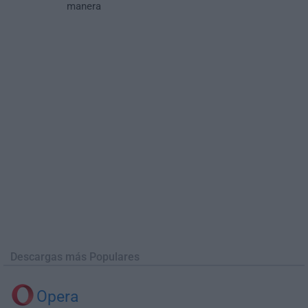
manera
Descargas más Populares
Opera