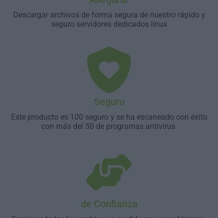
Descargar archivos de forma segura de nuestro rápido y
seguro servidores dedicados linux
Seguro
Este producto es 100 seguro y se ha escaneado con éxito
con más del 50 de programas antivirus.
de Confianza