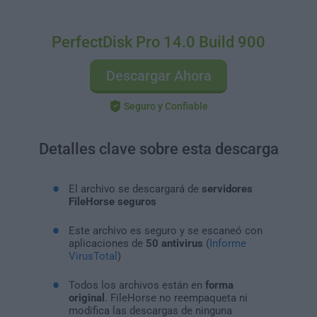
PerfectDisk Pro 14.0 Build 900
Descargar Ahora
Seguro y Confiable
Detalles clave sobre esta descarga
El archivo se descargará de
servidores
FileHorse seguros
Este archivo es seguro y se escaneó con
aplicaciones de
50 antivirus
(
Informe
VirusTotal
)
Todos los archivos están en
forma
original
. FileHorse no reempaqueta ni
modifica las descargas de ninguna