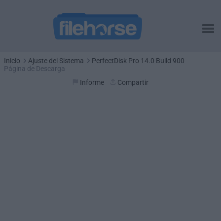
Inicio
Ajuste del Sistema
PerfectDisk Pro 14.0 Build 900
Página de Descarga
Informe
Compartir