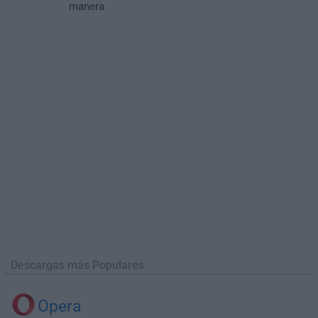
manera
Descargas más Populares
Opera