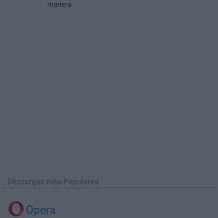
manera
Descargas más Populares
Opera