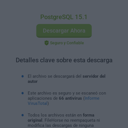
PostgreSQL 15.1
Descargar Ahora
Seguro y Confiable
Detalles clave sobre esta descarga
El archivo se descargará del
servidor del
autor
Este archivo es seguro y se escaneó con
aplicaciones de
66 antivirus
(
Informe
VirusTotal
)
Todos los archivos están en
forma
original
. FileHorse no reempaqueta ni
modifica las descargas de ninguna