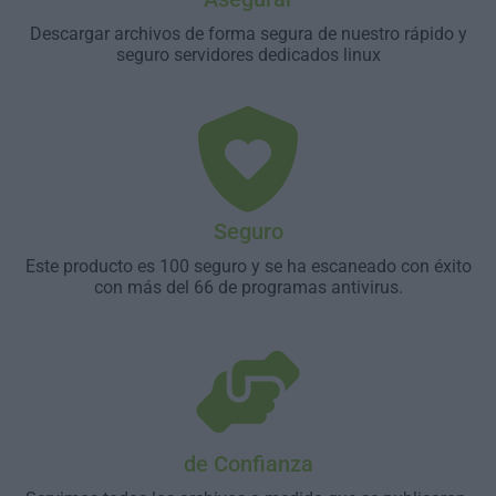
Descargar archivos de forma segura de nuestro rápido y
seguro servidores dedicados linux
Seguro
Este producto es 100 seguro y se ha escaneado con éxito
con más del 66 de programas antivirus.
de Confianza