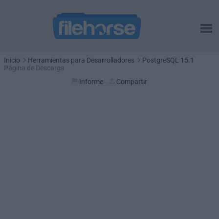
Inicio
Herramientas para Desarrolladores
PostgreSQL 15.1
Página de Descarga
Informe
Compartir