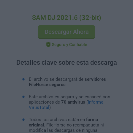
SAM DJ 2021.6 (32-bit)
Descargar Ahora
Seguro y Confiable
Detalles clave sobre esta descarga
El archivo se descargará de
servidores
FileHorse seguros
Este archivo es seguro y se escaneó con
aplicaciones de
70 antivirus
(
Informe
VirusTotal
)
Todos los archivos están en
forma
original
. FileHorse no reempaqueta ni
modifica las descargas de ninguna