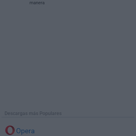
manera
Descargas más Populares
Opera