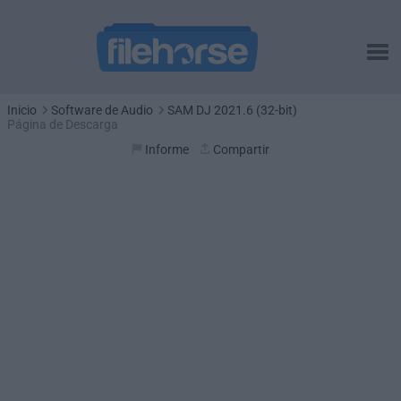
Inicio
Software de Audio
SAM DJ 2021.6 (32-bit)
Página de Descarga
Informe
Compartir