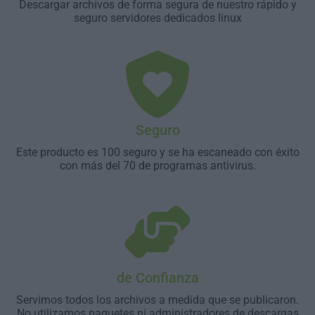
Descargar archivos de forma segura de nuestro rápido y
seguro servidores dedicados linux
Seguro
Este producto es 100 seguro y se ha escaneado con éxito
con más del 70 de programas antivirus.
de Confianza
Servimos todos los archivos a medida que se publicaron.
No utilizamos paquetes ni administradores de descargas