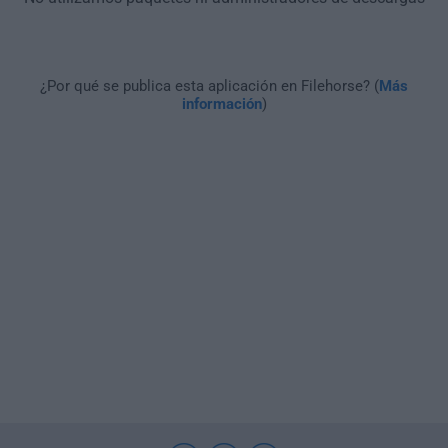
¿Por qué se publica esta aplicación en Filehorse? (
Más
información
)