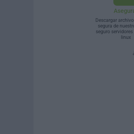
Asegur
Descargar archivo
segura de nuestr
seguro servidores
linux