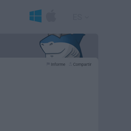
ES
Informe
Compartir