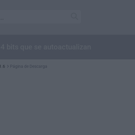
64 bits que se autoactualizan
1.6
Página de Descarga