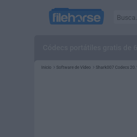
Códecs portátiles gratis de 
Inicio
Software de Vídeo
Shark007 Codecs 20.