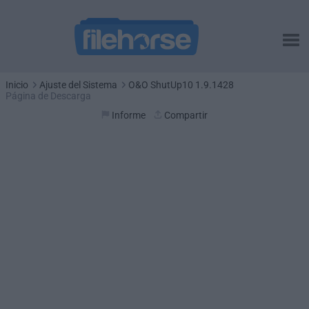
Inicio
Ajuste del Sistema
O&O ShutUp10 1.9.1428
Página de Descarga
Informe
Compartir