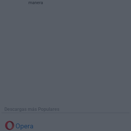
manera
Descargas más Populares
Opera