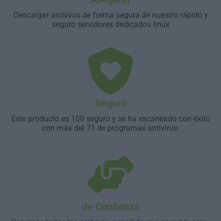
Descargar archivos de forma segura de nuestro rápido y
seguro servidores dedicados linux
Seguro
Este producto es 100 seguro y se ha escaneado con éxito
con más del 71 de programas antivirus.
de Confianza