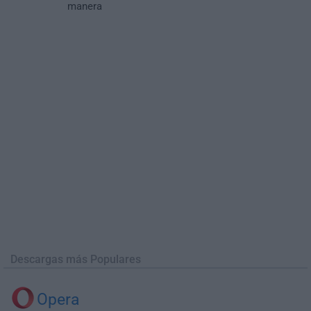
manera
Descargas más Populares
Opera