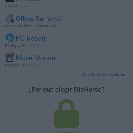
PsTools 2.5
Office Removal
Microsoft Office Removal Tool 1.0
PC Repair
PC Repair Tool 2026
Move Mouse
Move Mouse 4.20.0
Más Software Similares
¿Por qué elegir FileHorse?
Asegurar