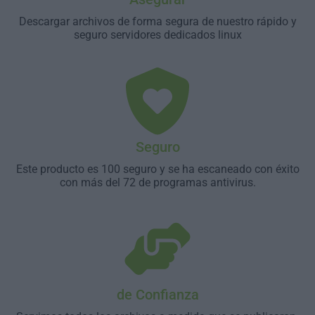
Descargar archivos de forma segura de nuestro rápido y
seguro servidores dedicados linux
Seguro
Este producto es 100 seguro y se ha escaneado con éxito
con más del 72 de programas antivirus.
de Confianza