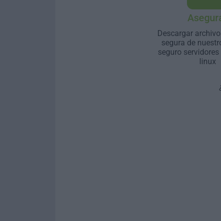
Asegur
Descargar archivo
segura de nuestr
seguro servidores
linux