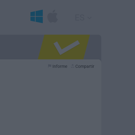
ES
Informe
Compartir