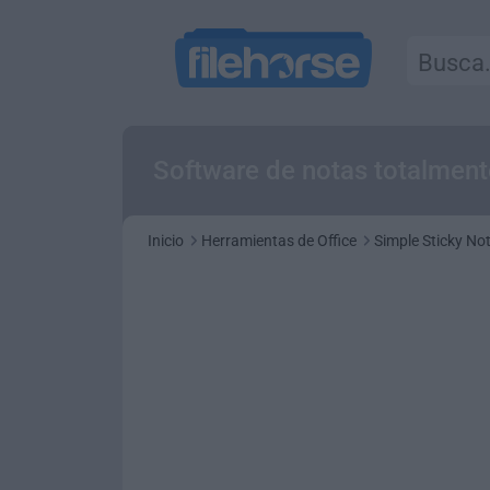
Software de notas totalmente
Inicio
Herramientas de Office
Simple Sticky No