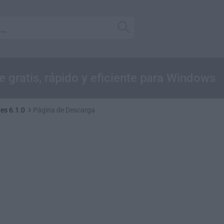
 gratis, rápido y eficiente para Windows
tes 6.1.0
Página de Descarga