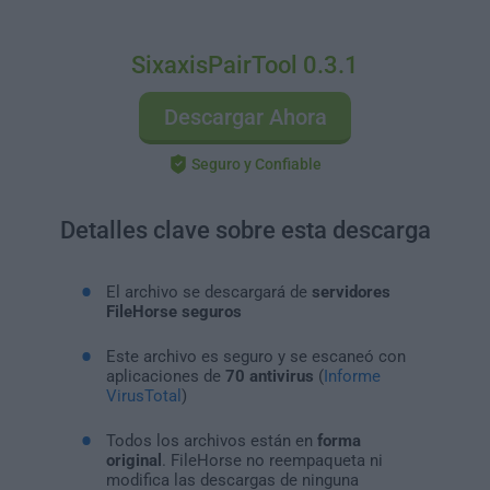
SixaxisPairTool 0.3.1
Descargar Ahora
Seguro y Confiable
Detalles clave sobre esta descarga
El archivo se descargará de
servidores
FileHorse seguros
Este archivo es seguro y se escaneó con
aplicaciones de
70 antivirus
(
Informe
VirusTotal
)
Todos los archivos están en
forma
original
. FileHorse no reempaqueta ni
modifica las descargas de ninguna