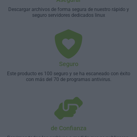
Descargar archivos de forma segura de nuestro rápido y
seguro servidores dedicados linux
Seguro
Este producto es 100 seguro y se ha escaneado con éxito
con más del 70 de programas antivirus.
de Confianza