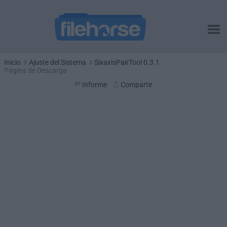
Inicio
Ajuste del Sistema
SixaxisPairTool 0.3.1
Página de Descarga
Informe
Compartir