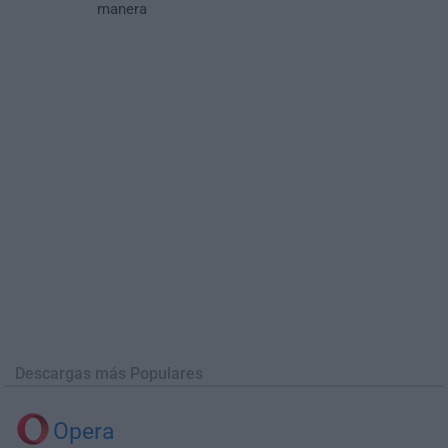
manera
Descargas más Populares
Opera