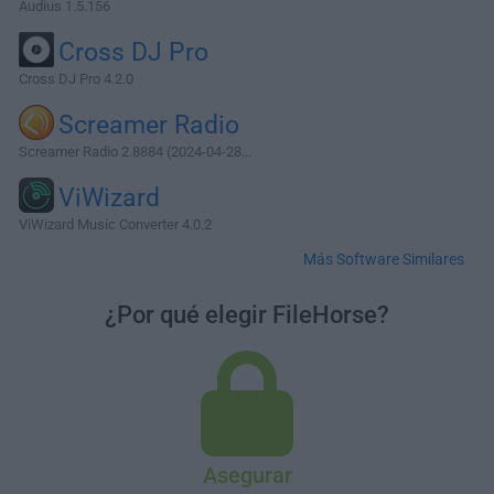
Audius 1.5.156
Cross DJ Pro
Cross DJ Pro 4.2.0
Screamer Radio
Screamer Radio 2.8884 (2024-04-28...
ViWizard
ViWizard Music Converter 4.0.2
Más Software Similares
¿Por qué elegir FileHorse?
Asegurar