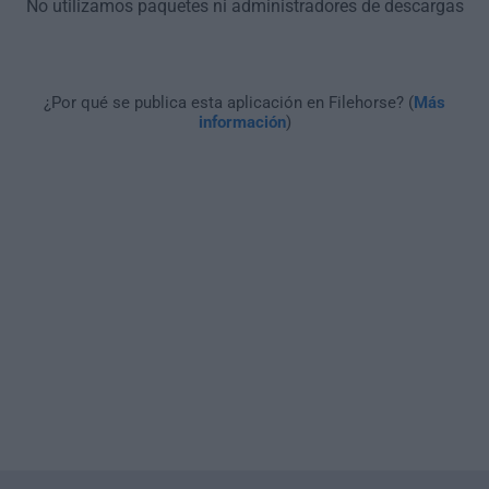
No utilizamos paquetes ni administradores de descargas
¿Por qué se publica esta aplicación en Filehorse? (
Más
información
)