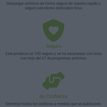
Descargar archivos de forma segura de nuestro rápido y
seguro servidores dedicados linux
Seguro
Este producto es 100 seguro y se ha escaneado con éxito
con más del 67 de programas antivirus.
de Confianza
Servimos todos los archivos a medida que se publicaron.