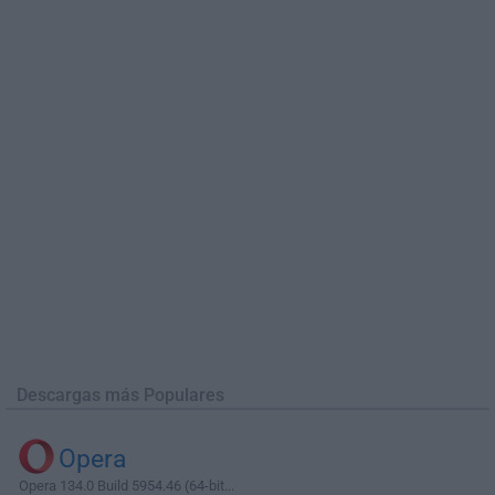
Descargas más Populares
Opera
Opera 134.0 Build 5954.46 (64-bit...