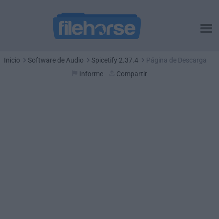
Inicio
Software de Audio
Spicetify 2.37.4
Página de Descarga
Informe
Compartir