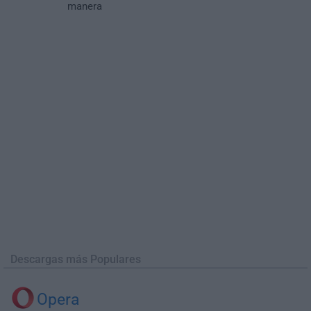
manera
Descargas más Populares
Opera