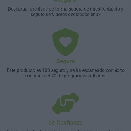
Descargar archivos de forma segura de nuestro rápido y
seguro servidores dedicados linux
Seguro
Este producto es 100 seguro y se ha escaneado con éxito
con más del 70 de programas antivirus.
de Confianza