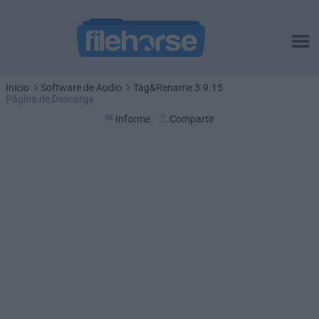
Inicio
Software de Audio
Tag&Rename 3.9.15
Página de Descarga
Informe
Compartir