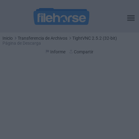
Inicio
Transferencia de Archivos
TightVNC 2.5.2 (32-bit)
Página de Descarga
Informe
Compartir