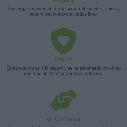
Descargar archivos de forma segura de nuestro rápido y
seguro servidores dedicados linux
Seguro
Este producto es 100 seguro y se ha escaneado con éxito
con más del 64 de programas antivirus.
de Confianza