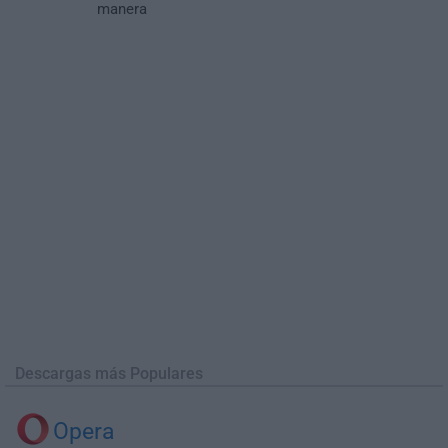
manera
Descargas más Populares
Opera