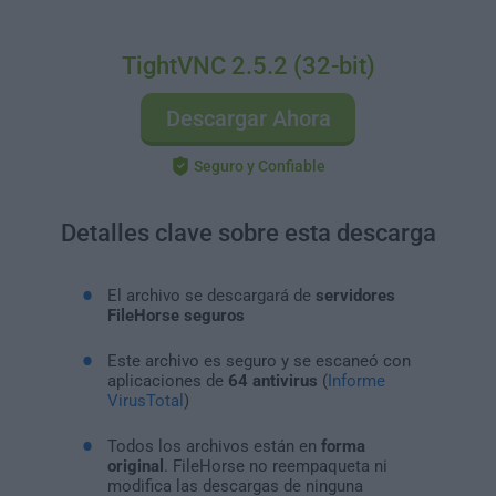
TightVNC 2.5.2 (32-bit)
Descargar Ahora
Seguro y Confiable
Detalles clave sobre esta descarga
El archivo se descargará de
servidores
FileHorse seguros
Este archivo es seguro y se escaneó con
aplicaciones de
64 antivirus
(
Informe
VirusTotal
)
Todos los archivos están en
forma
original
. FileHorse no reempaqueta ni
modifica las descargas de ninguna