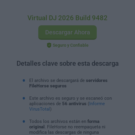
Virtual DJ 2026 Build 9482
Descargar Ahora
Seguro y Confiable
Detalles clave sobre esta descarga
El archivo se descargará de
servidores
FileHorse seguros
Este archivo es seguro y se escaneó con
aplicaciones de
56 antivirus
(
Informe
VirusTotal
)
Todos los archivos están en
forma
original
. FileHorse no reempaqueta ni
modifica las descargas de ninguna