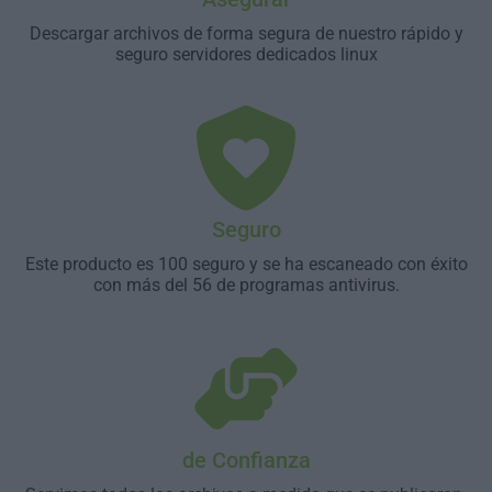
Descargar archivos de forma segura de nuestro rápido y
seguro servidores dedicados linux
Seguro
Este producto es 100 seguro y se ha escaneado con éxito
con más del 56 de programas antivirus.
de Confianza