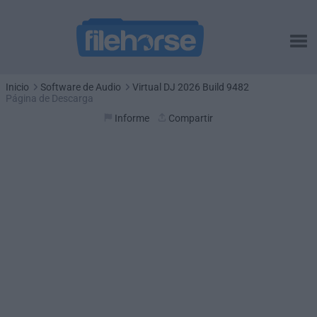
Inicio
Software de Audio
Virtual DJ 2026 Build 9482
Página de Descarga
Informe
Compartir