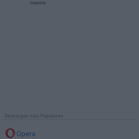
manera
Descargas más Populares
Opera