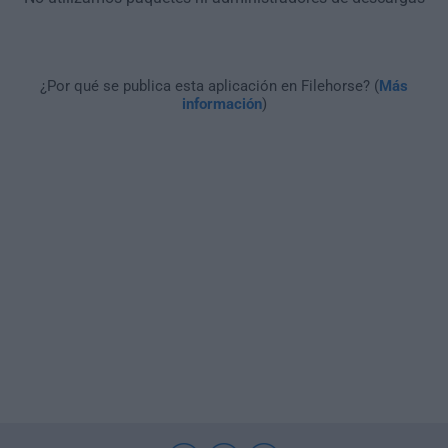
¿Por qué se publica esta aplicación en Filehorse? (
Más
información
)