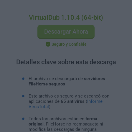
VirtualDub 1.10.4 (64-bit)
Descargar Ahora
Seguro y Confiable
Detalles clave sobre esta descarga
El archivo se descargará de
servidores
FileHorse seguros
Este archivo es seguro y se escaneó con
aplicaciones de
65 antivirus
(
Informe
VirusTotal
)
Todos los archivos están en
forma
original
. FileHorse no reempaqueta ni
modifica las descargas de ninguna