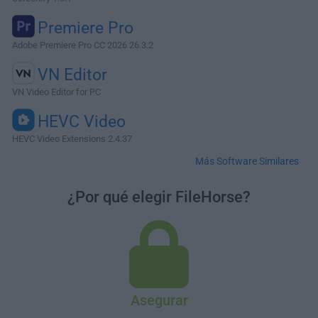
Premiere Pro
Adobe Premiere Pro CC 2026 26.3.2
VN Editor
VN Video Editor for PC
HEVC Video
HEVC Video Extensions 2.4.37
Más Software Similares
¿Por qué elegir FileHorse?
Asegurar