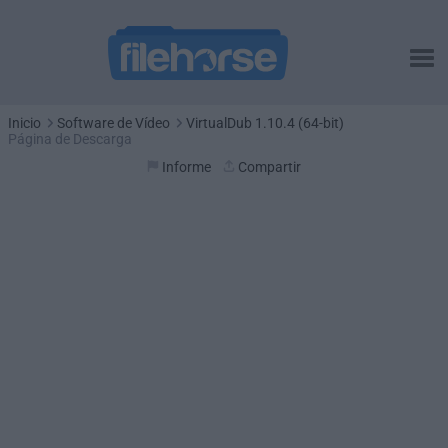
Inicio
Software de Vídeo
VirtualDub 1.10.4 (64-bit)
Página de Descarga
Informe
Compartir