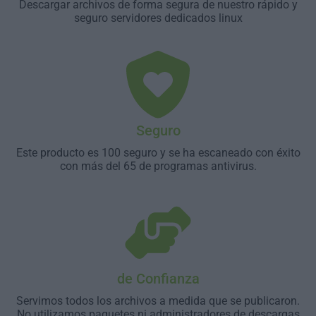
Descargar archivos de forma segura de nuestro rápido y
seguro servidores dedicados linux
Seguro
Este producto es 100 seguro y se ha escaneado con éxito
con más del 65 de programas antivirus.
de Confianza
Servimos todos los archivos a medida que se publicaron.
No utilizamos paquetes ni administradores de descargas