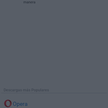
manera
Descargas más Populares
Opera