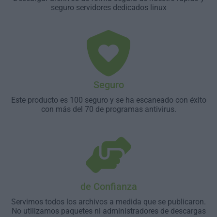
seguro servidores dedicados linux
Seguro
Este producto es 100 seguro y se ha escaneado con éxito
con más del 70 de programas antivirus.
de Confianza
Servimos todos los archivos a medida que se publicaron.
No utilizamos paquetes ni administradores de descargas