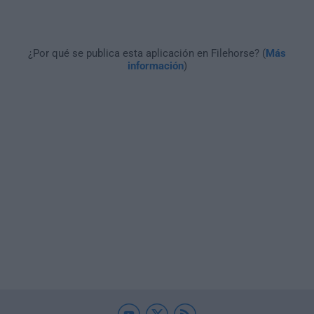
¿Por qué se publica esta aplicación en Filehorse? (
Más
información
)