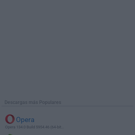
Descargas más Populares
Opera
Opera 134.0 Build 5954.46 (64-bit...