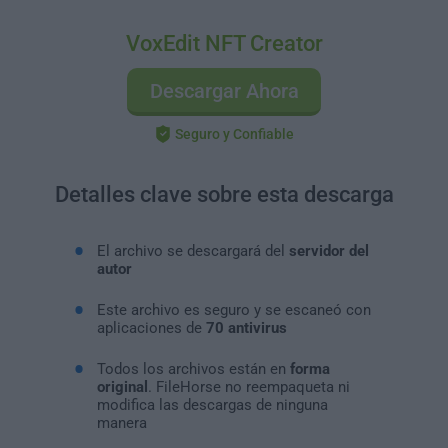
VoxEdit NFT Creator
Descargar Ahora
Seguro y Confiable
Detalles clave sobre esta descarga
El archivo se descargará del
servidor del
autor
Este archivo es seguro y se escaneó con
aplicaciones de
70 antivirus
Todos los archivos están en
forma
original
. FileHorse no reempaqueta ni
modifica las descargas de ninguna
manera