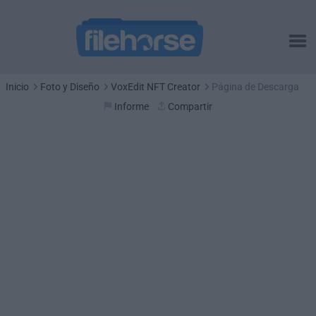
Inicio
Foto y Diseño
VoxEdit NFT Creator
Página de Descarga
Informe
Compartir