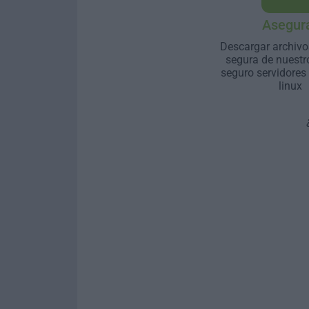
Asegur
Descargar archivo
segura de nuestr
seguro servidores
linux