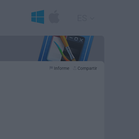
ES
Informe
Compartir