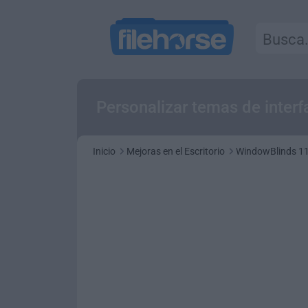
Personalizar temas de interfa
Inicio
Mejoras en el Escritorio
WindowBlinds 11