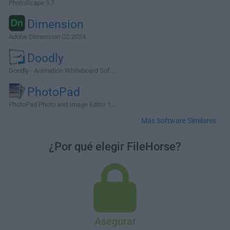
PhotoScape 3.7
Dimension
Adobe Dimension CC 2024
Doodly
Doodly - Animation Whiteboard Sof...
PhotoPad
PhotoPad Photo and Image Editor 1...
Más Software Similares
¿Por qué elegir FileHorse?
Asegurar