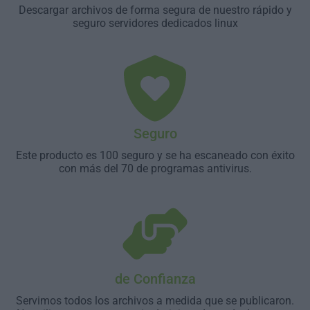
Descargar archivos de forma segura de nuestro rápido y
seguro servidores dedicados linux
Seguro
Este producto es 100 seguro y se ha escaneado con éxito
con más del 70 de programas antivirus.
de Confianza
Servimos todos los archivos a medida que se publicaron.