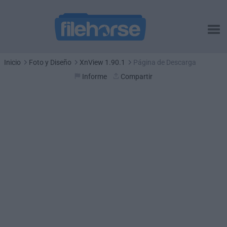
Inicio
Foto y Diseño
XnView 1.90.1
Página de Descarga
Informe
Compartir