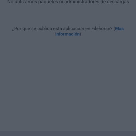
No utilizamos paquetes ni administradores de descargas
¿Por qué se publica esta aplicación en Filehorse? (
Más
información
)