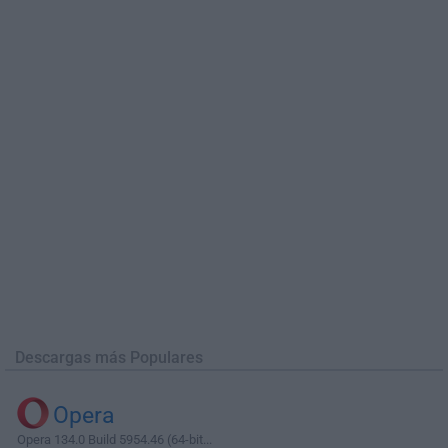
Descargas más Populares
Opera
Opera 134.0 Build 5954.46 (64-bit...