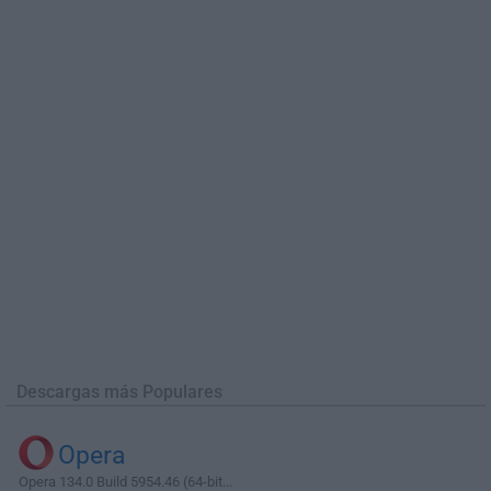
Descargas más Populares
Opera
Opera 134.0 Build 5954.46 (64-bit...