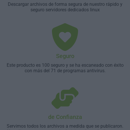
Descargar archivos de forma segura de nuestro rápido y
seguro servidores dedicados linux
Seguro
Este producto es 100 seguro y se ha escaneado con éxito
con más del 71 de programas antivirus.
de Confianza
Servimos todos los archivos a medida que se publicaron.