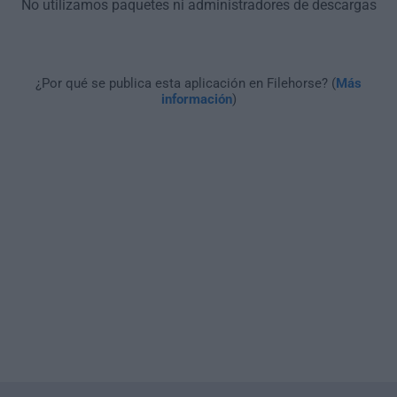
No utilizamos paquetes ni administradores de descargas
¿Por qué se publica esta aplicación en Filehorse? (
Más
información
)