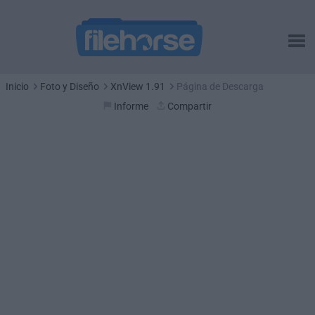
Inicio
Foto y Diseño
XnView 1.91
Página de Descarga
Informe
Compartir