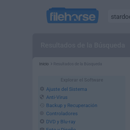
Resultados de la Búsqueda
Inicio
Resultados de la Búsqueda
Explorar el Software
Ajuste del Sistema
Anti-Virus
Backup y Recuperación
Controladores
DVD y Blu-ray
Foto y Diseño