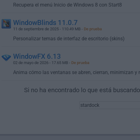
Recupera el menú Inicio de Windows 8 con Start8
WindowBlinds 11.0.7
11 de septiembre de 2025 - 110.49 MB -
De prueba
Personalizar temas de interfaz de escritorio (skins)
WindowFX 6.13
02 de mayo de 2026 - 17.65 MB -
De prueba
Anima cómo las ventanas se abren, cierran, minimizan y
Si no ha encontrado lo que está buscando,