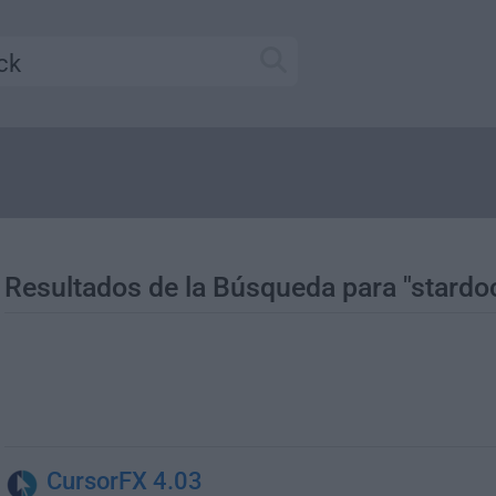
Resultados de la Búsqueda para "stardo
CursorFX 4.03