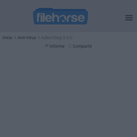
Inicio
Anti-Virus
Adlice Diag 3.0.0
Informe
Compartir