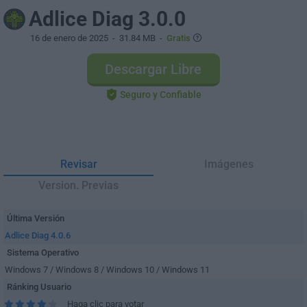
Adlice Diag 3.0.0
16 de enero de 2025
- 31.84 MB -
Gratis
Descargar Libre
Seguro y Confiable
Revisar
Imágenes
Version. Previas
Última Versión
Adlice Diag 4.0.6
Sistema Operativo
Windows 7 / Windows 8 / Windows 10 / Windows 11
Ránking Usuario
Haga clic para votar