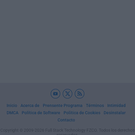
Inicio
Acerca de
Prensente Programa
Términos
Intimidad
DMCA
Política de Software
Política de Cookies
Desinstalar
Contacto
Copyright © 2009-2026 Full Stack Technology FZCO. Todos los derechos