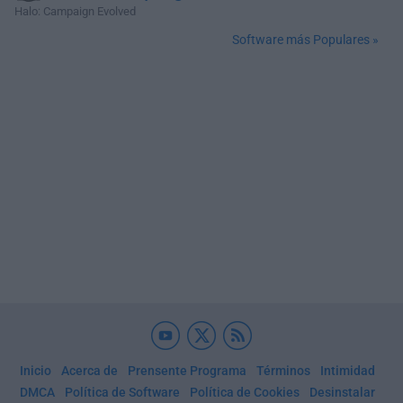
Halo: Campaign Evolved
Software más Populares »
Inicio
Acerca de
Prensente Programa
Términos
Intimidad
DMCA
Política de Software
Política de Cookies
Desinstalar