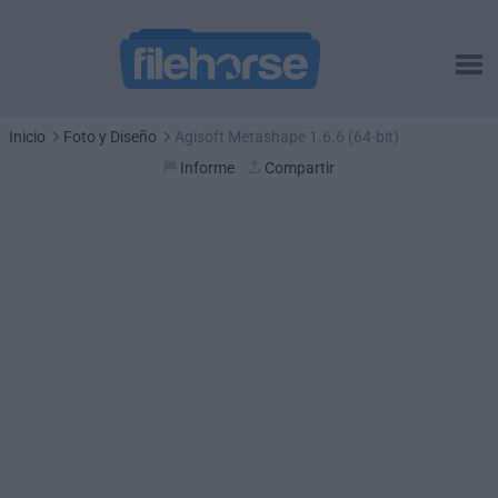
Inicio
Foto y Diseño
Agisoft Metashape 1.6.6 (64-bit)
Informe
Compartir