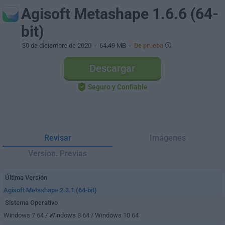
Agisoft Metashape 1.6.6 (64-
bit)
30 de diciembre de 2020
- 64.49 MB -
De prueba
Descargar
Seguro y Confiable
Revisar
Imágenes
Version. Previas
Última Versión
Agisoft Metashape 2.3.1 (64-bit)
Sistema Operativo
Windows 7 64 / Windows 8 64 / Windows 10 64