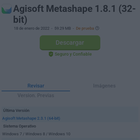
Agisoft Metashape 1.8.1 (32-
bit)
18 de enero de 2022
- 59.29 MB -
De prueba
Descargar
Seguro y Confiable
Revisar
Imágenes
Version. Previas
Última Versión
Agisoft Metashape 2.3.1 (64-bit)
Sistema Operativo
Windows 7 / Windows 8 / Windows 10