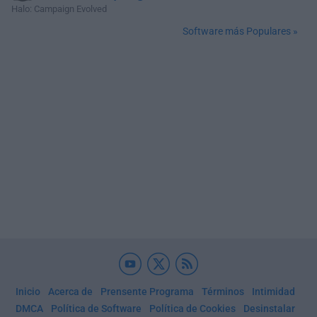
Halo: Campaign Evolved
Software más Populares »
Inicio
Acerca de
Prensente Programa
Términos
Intimidad
DMCA
Política de Software
Política de Cookies
Desinstalar