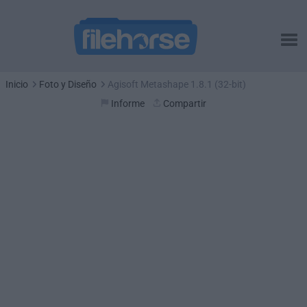
Inicio
Foto y Diseño
Agisoft Metashape 1.8.1 (32-bit)
Informe
Compartir