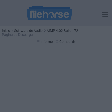
Inicio
Software de Audio
AIMP 4.02 Build 1721
Página de Descarga
Informe
Compartir