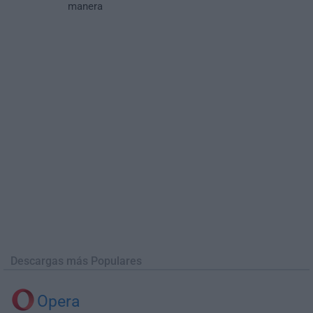
manera
Descargas más Populares
Opera