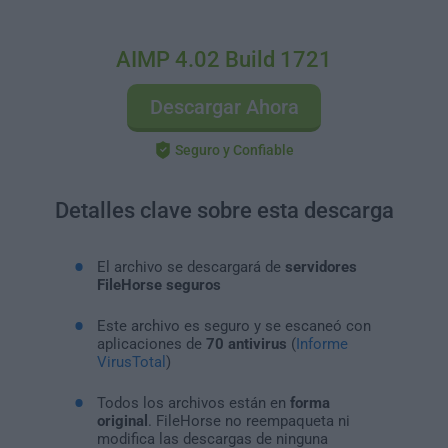
AIMP 4.02 Build 1721
Descargar Ahora
Seguro y Confiable
Detalles clave sobre esta descarga
El archivo se descargará de
servidores
FileHorse seguros
Este archivo es seguro y se escaneó con
aplicaciones de
70 antivirus
(
Informe
VirusTotal
)
Todos los archivos están en
forma
original
. FileHorse no reempaqueta ni
modifica las descargas de ninguna