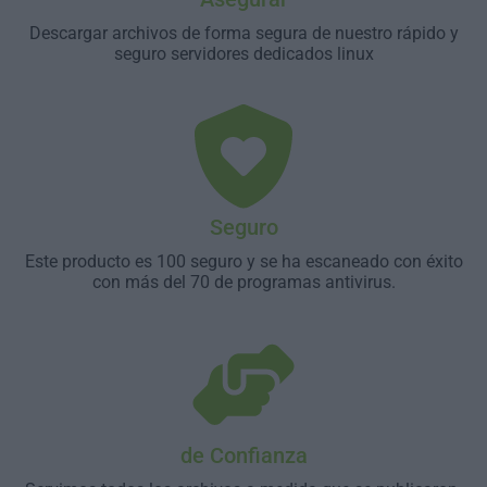
Descargar archivos de forma segura de nuestro rápido y
seguro servidores dedicados linux
Seguro
Este producto es 100 seguro y se ha escaneado con éxito
con más del 70 de programas antivirus.
de Confianza