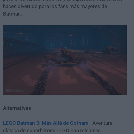
hacen divertido para los fans más mayores de
Batman.
Alternativas
LEGO Batman 3: Más Allá de Gotham
- Aventura
clásica de superhéroes LEGO con misiones