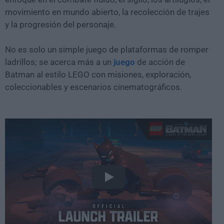
movimiento en mundo abierto, la recolección de trajes
y la progresión del personaje.
No es solo un simple juego de plataformas de romper
ladrillos; se acerca más a un
juego
de acción de
Batman al estilo LEGO con misiones, exploración,
coleccionables y escenarios cinematográficos.
Play