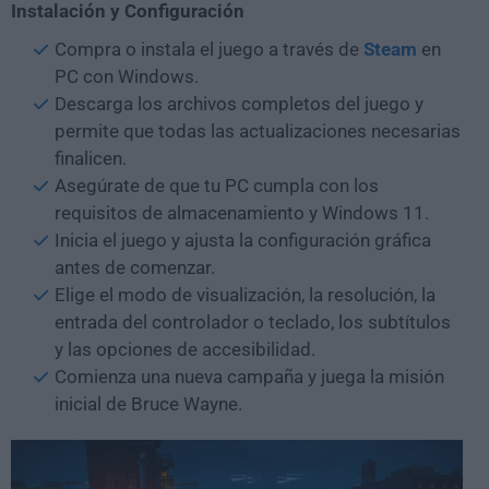
Instalación y Configuración
Compra o instala el juego a través de
Steam
en
PC con Windows.
Descarga los archivos completos del juego y
permite que todas las actualizaciones necesarias
finalicen.
Asegúrate de que tu PC cumpla con los
requisitos de almacenamiento y Windows 11.
Inicia el juego y ajusta la configuración gráfica
antes de comenzar.
Elige el modo de visualización, la resolución, la
entrada del controlador o teclado, los subtítulos
y las opciones de accesibilidad.
Comienza una nueva campaña y juega la misión
inicial de Bruce Wayne.