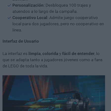
Personalización
: Desbloquea 100 trajes y
atuendos a lo largo de la campaña.
Cooperativo Local
: Admite juego cooperativo
local para dos jugadores, pero no cooperativo en
línea.
Interfaz de Usuario
La interfaz es
limpia
,
colorida
y
fácil de entender
, lo
que se adapta tanto a jugadores jóvenes como a fans
de LEGO de toda la vida.