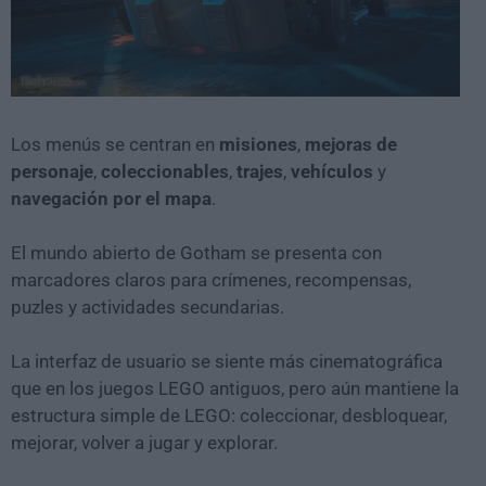
Los menús se centran en
misiones
,
mejoras de
personaje
,
coleccionables
,
trajes
,
vehículos
y
navegación por el mapa
.
El mundo abierto de Gotham se presenta con
marcadores claros para crímenes, recompensas,
puzles y actividades secundarias.
La interfaz de usuario se siente más cinematográfica
que en los juegos LEGO antiguos, pero aún mantiene la
estructura simple de LEGO: coleccionar, desbloquear,
mejorar, volver a jugar y explorar.