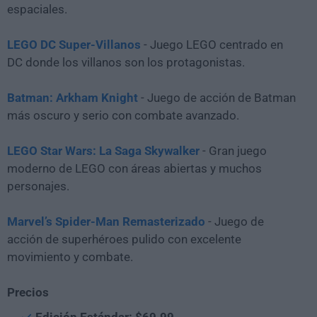
espaciales.
LEGO DC Super-Villanos
- Juego LEGO centrado en
DC donde los villanos son los protagonistas.
Batman: Arkham Knight
- Juego de acción de Batman
más oscuro y serio con combate avanzado.
LEGO Star Wars: La Saga Skywalker
- Gran juego
moderno de LEGO con áreas abiertas y muchos
personajes.
Marvel’s Spider-Man Remasterizado
- Juego de
acción de superhéroes pulido con excelente
movimiento y combate.
Precios