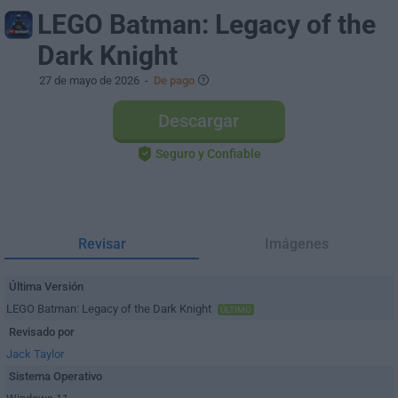
LEGO Batman: Legacy of the
Dark Knight
27 de mayo de 2026
-
De pago
Descargar
Seguro y Confiable
Revisar
Imágenes
Última Versión
LEGO Batman: Legacy of the Dark Knight
ÚLTIMO
Revisado por
Jack Taylor
Sistema Operativo