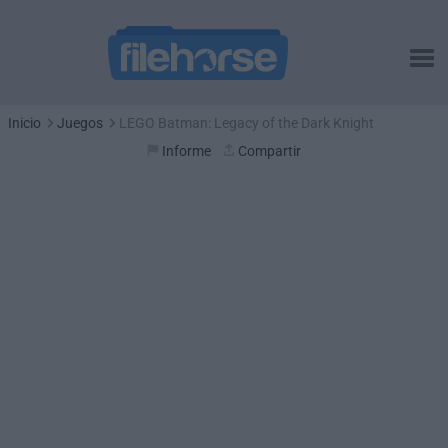
Inicio
Juegos
LEGO Batman: Legacy of the Dark Knight
Informe
Compartir