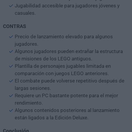
Jugabilidad accesible para jugadores jóvenes y
casuales.
CONTRAS
Precio de lanzamiento elevado para algunos
jugadores.
Algunos jugadores pueden extrañar la estructura
de misiones de los LEGO antiguos.
Plantilla de personajes jugables limitada en
comparación con juegos LEGO anteriores.
El combate puede volverse repetitivo después de
largas sesiones.
Requiere un PC bastante potente para el mejor
rendimiento.
Algunos contenidos posteriores al lanzamiento
están ligados a la Edición Deluxe.
Conclusión