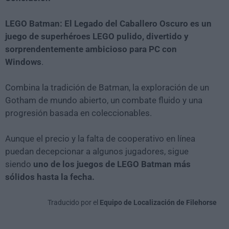
LEGO Batman: El Legado del Caballero Oscuro es un
juego de superhéroes LEGO pulido, divertido y
sorprendentemente ambicioso para PC con
Windows
.
Combina la tradición de Batman, la exploración de un
Gotham de mundo abierto, un combate fluido y una
progresión basada en coleccionables.
Aunque el precio y la falta de cooperativo en línea
puedan decepcionar a algunos jugadores, sigue
siendo
uno de los juegos de LEGO Batman más
sólidos hasta la fecha.
Traducido por el
Equipo de Localización de Filehorse