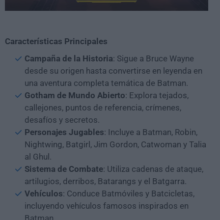
Características Principales
Campaña de la Historia
: Sigue a Bruce Wayne
desde su origen hasta convertirse en leyenda en
una aventura completa temática de Batman.
Gotham de Mundo Abierto
: Explora tejados,
callejones, puntos de referencia, crímenes,
desafíos y secretos.
Personajes Jugables
: Incluye a Batman, Robin,
Nightwing, Batgirl, Jim Gordon, Catwoman y Talia
al Ghul.
Sistema de Combate
: Utiliza cadenas de ataque,
artilugios, derribos, Batarangs y el Batgarra.
Vehículos
: Conduce Batmóviles y Batcicletas,
incluyendo vehículos famosos inspirados en
Batman.