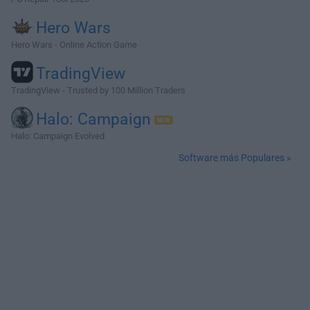
Hero Wars
Hero Wars - Online Action Game
TradingView
TradingView - Trusted by 100 Million Traders
Halo: Campaign
Halo: Campaign Evolved
Software más Populares »