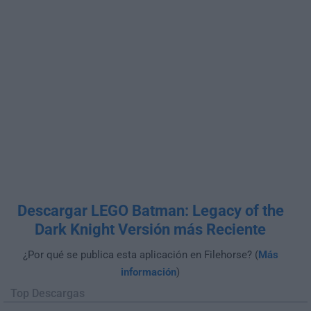
Descargar LEGO Batman: Legacy of the
Dark Knight Versión más Reciente
¿Por qué se publica esta aplicación en Filehorse? (
Más
información
)
Top Descargas