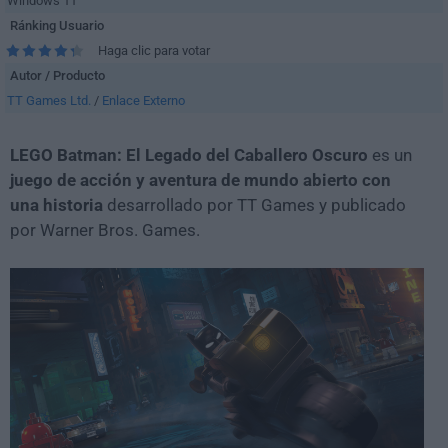
Windows 11
Ránking Usuario
Haga clic para votar
Autor / Producto
TT Games Ltd.
/
Enlace Externo
LEGO Batman: El Legado del Caballero Oscuro
es un
juego de acción y aventura de mundo abierto con
una historia
desarrollado por TT Games y publicado
por Warner Bros. Games.