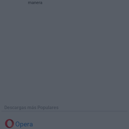
manera
Descargas más Populares
Opera