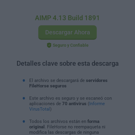
AIMP 4.13 Build 1891
Descargar Ahora
Seguro y Confiable
Detalles clave sobre esta descarga
El archivo se descargará de
servidores
FileHorse seguros
Este archivo es seguro y se escaneó con
aplicaciones de
70 antivirus
(
Informe
VirusTotal
)
Todos los archivos están en
forma
original
. FileHorse no reempaqueta ni
modifica las descargas de ninguna