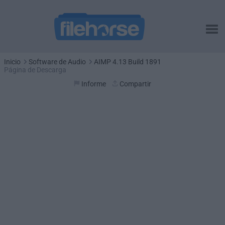
Inicio
Software de Audio
AIMP 4.13 Build 1891
Página de Descarga
Informe
Compartir