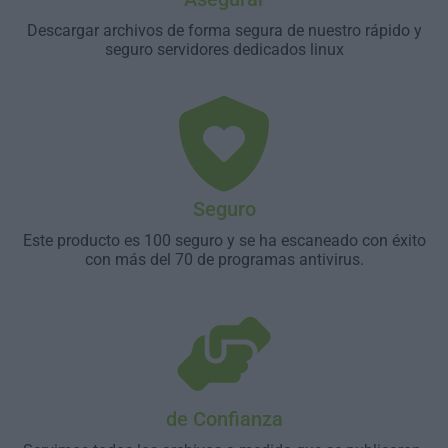
Descargar archivos de forma segura de nuestro rápido y
seguro servidores dedicados linux
Seguro
Este producto es 100 seguro y se ha escaneado con éxito
con más del 70 de programas antivirus.
de Confianza